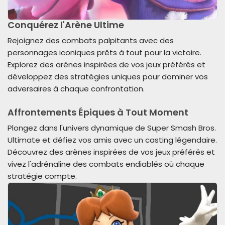
Conquérez l'Arène Ultime
Rejoignez des combats palpitants avec des
personnages iconiques prêts à tout pour la victoire.
Explorez des arènes inspirées de vos jeux préférés et
développez des stratégies uniques pour dominer vos
adversaires à chaque confrontation.
Affrontements Épiques à Tout Moment
Plongez dans l'univers dynamique de Super Smash Bros.
Ultimate et défiez vos amis avec un casting légendaire.
Découvrez des arènes inspirées de vos jeux préférés et
vivez l'adrénaline des combats endiablés où chaque
stratégie compte.