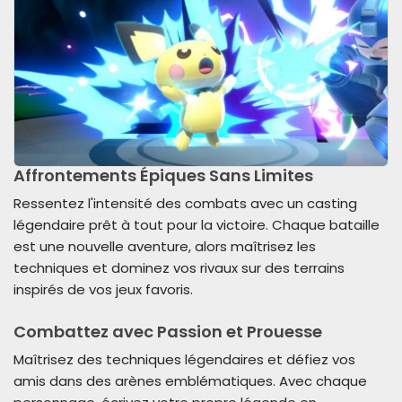
Affrontements Épiques Sans Limites
Ressentez l'intensité des combats avec un casting
légendaire prêt à tout pour la victoire. Chaque bataille
est une nouvelle aventure, alors maîtrisez les
techniques et dominez vos rivaux sur des terrains
inspirés de vos jeux favoris.
Combattez avec Passion et Prouesse
Maîtrisez des techniques légendaires et défiez vos
amis dans des arènes emblématiques. Avec chaque