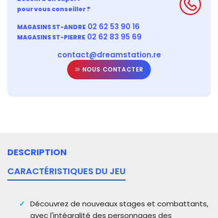
pour vous conseiller ?
02 62 53 90 16
MAGASINS ST-ANDRE
02 62 83 95 69
MAGASINS ST-PIERRE
contact@dreamstation.re
NOUS CONTACTER
DESCRIPTION
CARACTÉRISTIQUES DU JEU
Découvrez de nouveaux stages et combattants,
avec l'intégralité des personnages des