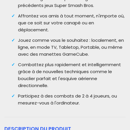
précédents jeux Super Smash Bros.
Affrontez vos amis à tout moment, n'importe où,
que ce soit sur votre canapé ou en
déplacement.
Jouez comme vous le souhaitez : localement, en
ligne, en mode TV, Tabletop, Portable, ou même
avec des manettes GameCube.
Combattez plus rapidement et intelligemment
grâce à de nouvelles techniques comme le
bouclier parfait et l'esquive aérienne
directionnelle.
Participez à des combats de 2 à 4 joueurs, ou
mesurez-vous à l'ordinateur.
DESCRIPTION DU PRODUIT