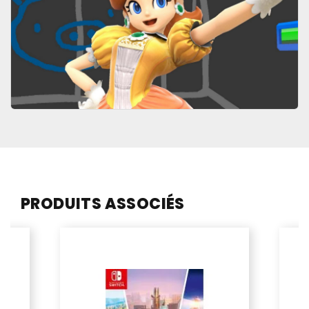
PRODUITS ASSOCIÉS