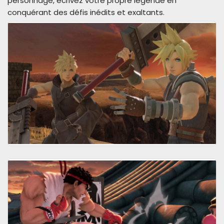
personnage, écrivez votre propre légende en
conquérant des défis inédits et exaltants.