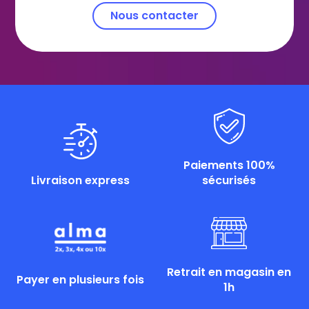
Nous contacter
Paiements 100%
Livraison express
sécurisés
Retrait en magasin en
Payer en plusieurs fois
1h