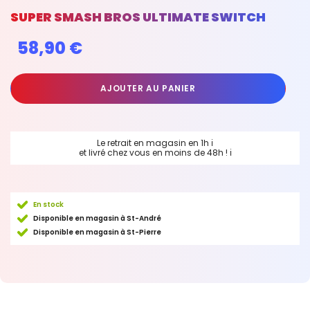
SUPER SMASH BROS ULTIMATE SWITCH
58,90 €
AJOUTER AU PANIER
Le retrait en magasin en 1h
ℹ
et livré chez vous en moins de 48h !
ℹ
En stock
Disponible en magasin à St-André
Disponible en magasin à St-Pierre