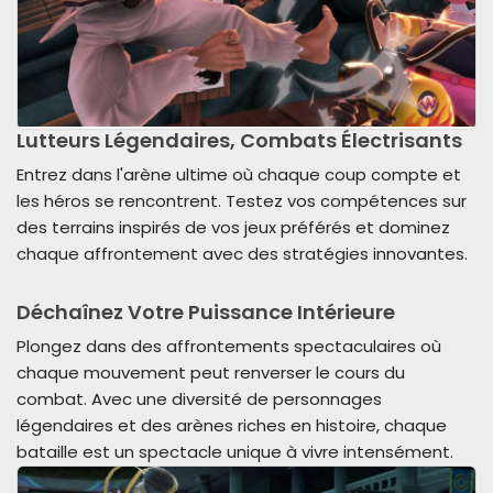
Lutteurs Légendaires, Combats Électrisants
Entrez dans l'arène ultime où chaque coup compte et
les héros se rencontrent. Testez vos compétences sur
des terrains inspirés de vos jeux préférés et dominez
chaque affrontement avec des stratégies innovantes.
Déchaînez Votre Puissance Intérieure
Plongez dans des affrontements spectaculaires où
chaque mouvement peut renverser le cours du
combat. Avec une diversité de personnages
légendaires et des arènes riches en histoire, chaque
bataille est un spectacle unique à vivre intensément.