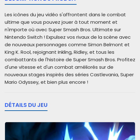
Les icônes du jeu vidéo s'affrontent dans le combat
ultime que vous pouvez jouer à tout moment et
n'importe où avec Super Smash Bros. Ultimate sur
Nintendo Switch ! Expulsez vos rivaux de la scène avec
de nouveaux personnages comme Simon Belmont et
King K. Rool, rejoignant Inkling, Ridley, et tous les
combattants de l'histoire de Super Smash Bros. Profitez
d'une vitesse et d'un combat améliorés sur de
nouveaux stages inspirés des séries Castlevania, Super
Mario Odyssey, et bien plus encore !
DÉTAILS DU JEU