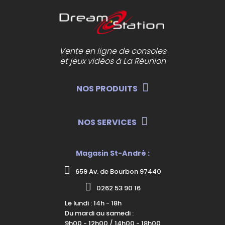
Vente en ligne de consoles
et jeux vidéos à La Réunion
NOS PRODUITS
NOS SERVICES
Magasin St-André :
659 Av. de Bourbon 97440
0262 53 90 16
Le lundi : 14h - 18h
Du mardi au samedi :
9h00 - 12h00 / 14h00 - 18h00