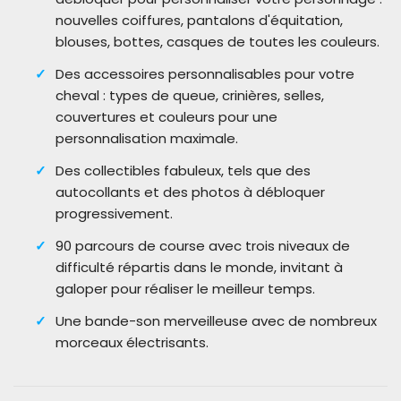
nouvelles coiffures, pantalons d'équitation,
blouses, bottes, casques de toutes les couleurs.
Des accessoires personnalisables pour votre
cheval : types de queue, crinières, selles,
couvertures et couleurs pour une
personnalisation maximale.
Des collectibles fabuleux, tels que des
autocollants et des photos à débloquer
progressivement.
90 parcours de course avec trois niveaux de
difficulté répartis dans le monde, invitant à
galoper pour réaliser le meilleur temps.
Une bande-son merveilleuse avec de nombreux
morceaux électrisants.