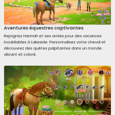
Aventures équestres captivantes
Rejoignez Hannah et ses amies pour des vacances
inoubliables à Lakeside. Personnalisez votre cheval et
découvrez des quêtes palpitantes dans un monde
vibrant et coloré.