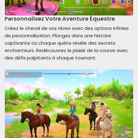
Personnalisez Votre Aventure Équestre
Créez le cheval de vos rêves avec des options infinies
de personnalisation. Plongez dans une histoire
captivante où chaque quête révèle des secrets
enchanteurs. Redécouvrez le plaisir de la course avec
des défis palpitants à chaque tournant.