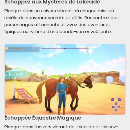
Échappez aux Mystères de Lakeside
Plongez dans un univers vibrant où chaque mission
révèle de nouveaux secrets et défis. Rencontrez des
personnages attachants et vivez des aventures
épiques au rythme d'une bande-son envoûtante.
Échappée Équestre Magique
Plongez dans l'univers vibrant de Lakeside et laissez-