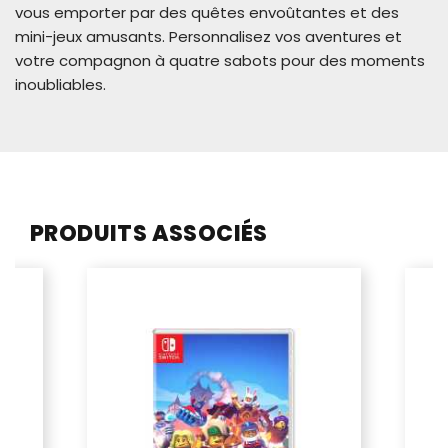
vous emporter par des quêtes envoûtantes et des
mini-jeux amusants. Personnalisez vos aventures et
votre compagnon à quatre sabots pour des moments
inoubliables.
PRODUITS ASSOCIÉS