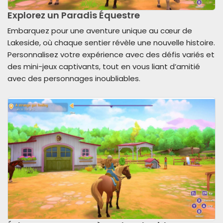
Explorez un Paradis Équestre
Embarquez pour une aventure unique au cœur de
Lakeside, où chaque sentier révèle une nouvelle histoire.
Personnalisez votre expérience avec des défis variés et
des mini-jeux captivants, tout en vous liant d’amitié
avec des personnages inoubliables.