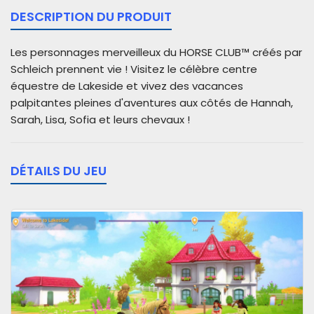
DESCRIPTION DU PRODUIT
Les personnages merveilleux du HORSE CLUB™ créés par
Schleich prennent vie ! Visitez le célèbre centre
équestre de Lakeside et vivez des vacances
palpitantes pleines d'aventures aux côtés de Hannah,
Sarah, Lisa, Sofia et leurs chevaux !
DÉTAILS DU JEU