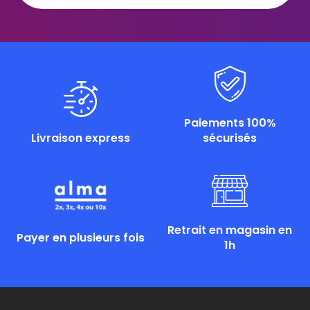
Paiements 100%
Livraison express
sécurisés
Retrait en magasin en
Payer en plusieurs fois
1h