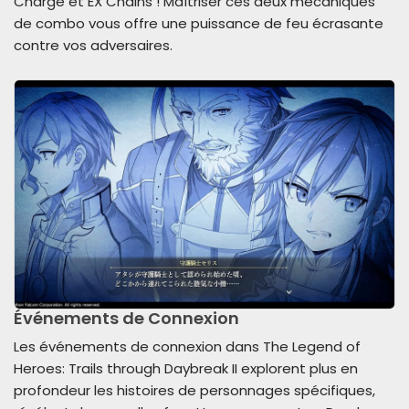
Charge et EX Chains ! Maîtriser ces deux mécaniques
de combo vous offre une puissance de feu écrasante
contre vos adversaires.
Événements de Connexion
Les événements de connexion dans The Legend of
Heroes: Trails through Daybreak II explorent plus en
profondeur les histoires de personnages spécifiques,