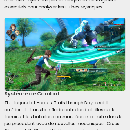
essentiels pour analyser les Cubes Mystiques.
Système de Combat
The Legend of Heroes: Trails through Daybreak II
améliore la transition fluide entre les batailles sur le
terrain et les batailles commandées introduite dans le
jeu précédent avec de nouvelles mécaniques : Cross