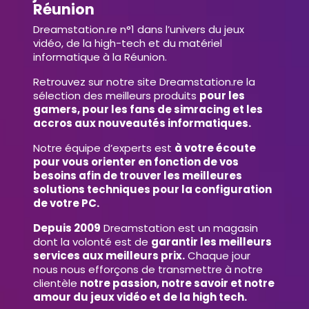
Réunion
Dreamstation.re n°1 dans l’univers du jeux
vidéo, de la high-tech et du matériel
informatique à la Réunion.
Retrouvez sur notre site Dreamstation.re la
sélection des meilleurs produits
pour les
gamers, pour les fans de simracing et les
accros aux nouveautés informatiques.
Notre équipe d’experts est
à votre écoute
pour vous orienter en fonction de vos
besoins afin de trouver les meilleures
solutions techniques pour la configuration
de votre PC.
Depuis 2009
Dreamstation est un magasin
dont la volonté est de
garantir les meilleurs
services aux meilleurs prix.
Chaque jour
nous nous efforçons de transmettre à notre
clientèle
notre passion, notre savoir et notre
amour du jeux vidéo et de la high tech.