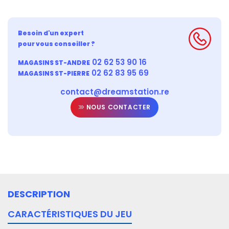
Besoin d'un expert
pour vous conseiller ?
02 62 53 90 16
MAGASINS ST-ANDRE
02 62 83 95 69
MAGASINS ST-PIERRE
contact@dreamstation.re
NOUS CONTACTER
DESCRIPTION
CARACTÉRISTIQUES DU JEU