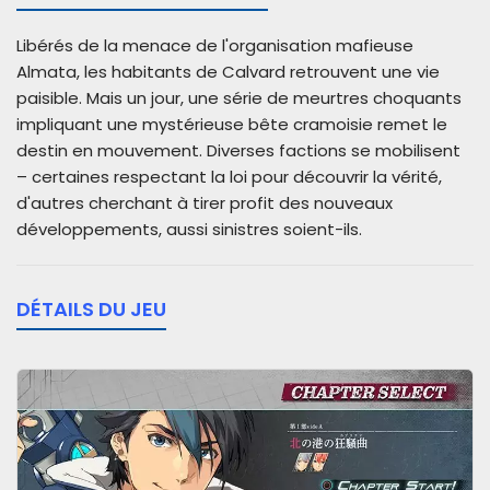
Libérés de la menace de l'organisation mafieuse
Almata, les habitants de Calvard retrouvent une vie
paisible. Mais un jour, une série de meurtres choquants
impliquant une mystérieuse bête cramoisie remet le
destin en mouvement. Diverses factions se mobilisent
– certaines respectant la loi pour découvrir la vérité,
d'autres cherchant à tirer profit des nouveaux
développements, aussi sinistres soient-ils.
DÉTAILS DU JEU