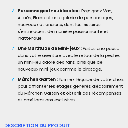
Personnages Inoubliables :
Rejoignez Van,
Agnès, Elaine et une galerie de personnages,
nouveaux et anciens, dont les histoires
s'entrelacent de manière passionnante et
inattendue.
Une Multitude de Mini-jeux :
Faites une pause
dans votre aventure avec le retour de la pêche,
un mini-jeu adoré des fans, ainsi que de
nouveaux mini-jeux comme le piratage.
Märchen Garten :
Formez l'équipe de votre choix
pour affronter les étages générés aléatoirement
du Märchen Garten et obtenir des récompenses
et améliorations exclusives.
DESCRIPTION DU PRODUIT