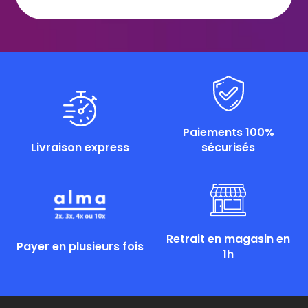
Paiements 100%
Livraison express
sécurisés
Retrait en magasin en
Payer en plusieurs fois
1h