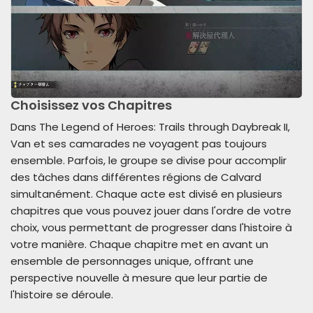
Choisissez vos Chapitres
Dans The Legend of Heroes: Trails through Daybreak II,
Van et ses camarades ne voyagent pas toujours
ensemble. Parfois, le groupe se divise pour accomplir
des tâches dans différentes régions de Calvard
simultanément. Chaque acte est divisé en plusieurs
chapitres que vous pouvez jouer dans l'ordre de votre
choix, vous permettant de progresser dans l'histoire à
votre manière. Chaque chapitre met en avant un
ensemble de personnages unique, offrant une
perspective nouvelle à mesure que leur partie de
l'histoire se déroule.