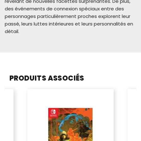
révélant de nouvelles facettes surprenantes. De plus,
des événements de connexion spéciaux entre des
personnages particulièrement proches explorent leur
passé, leurs luttes intérieures et leurs personnalités en
détail.
PRODUITS ASSOCIÉS