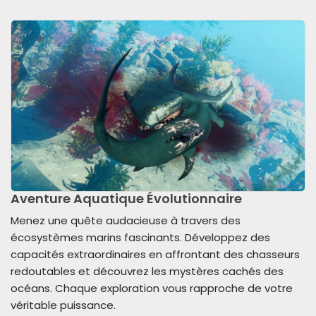
Aventure Aquatique Évolutionnaire
Menez une quête audacieuse à travers des
écosystèmes marins fascinants. Développez des
capacités extraordinaires en affrontant des chasseurs
redoutables et découvrez les mystères cachés des
océans. Chaque exploration vous rapproche de votre
véritable puissance.