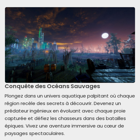
Conquête des Océans Sauvages
Plongez dans un univers aquatique palpitant où chaque
région recèle des secrets à découvrir. Devenez un
prédateur ingénieux en évoluant avec chaque proie
capturée et défiez les chasseurs dans des batailles
épiques. Vivez une aventure immersive au cœur de
paysages spectaculaires.