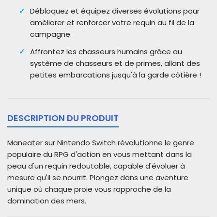
Débloquez et équipez diverses évolutions pour
améliorer et renforcer votre requin au fil de la
campagne.
Affrontez les chasseurs humains grâce au
système de chasseurs et de primes, allant des
petites embarcations jusqu'à la garde côtière !
DESCRIPTION DU PRODUIT
Maneater sur Nintendo Switch révolutionne le genre
populaire du RPG d'action en vous mettant dans la
peau d'un requin redoutable, capable d'évoluer à
mesure qu'il se nourrit. Plongez dans une aventure
unique où chaque proie vous rapproche de la
domination des mers.