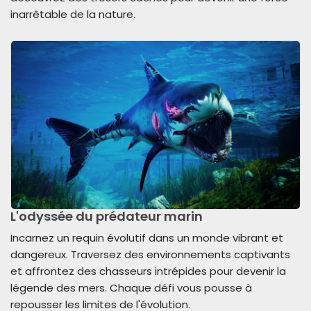
inarrêtable de la nature.
L'odyssée du prédateur marin
Incarnez un requin évolutif dans un monde vibrant et
dangereux. Traversez des environnements captivants
et affrontez des chasseurs intrépides pour devenir la
légende des mers. Chaque défi vous pousse à
repousser les limites de l'évolution.