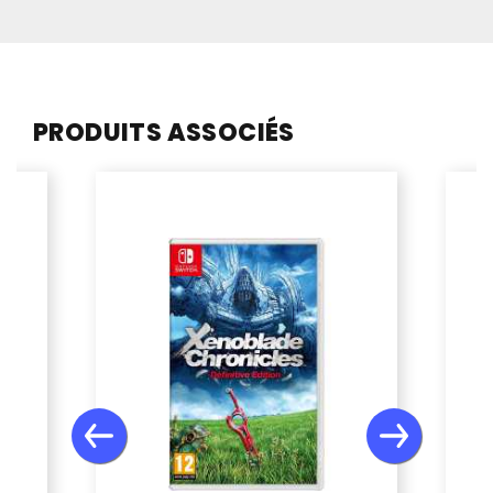
PRODUITS ASSOCIÉS