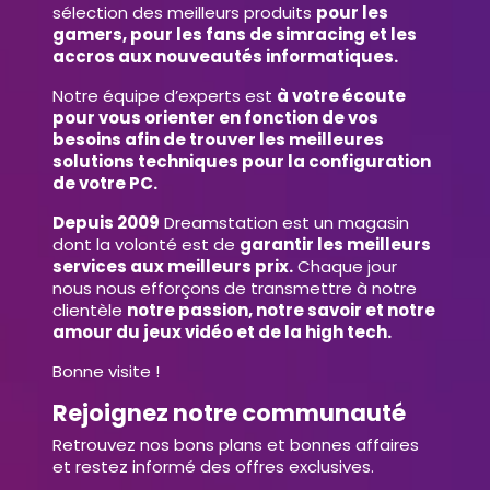
sélection des meilleurs produits
pour les
gamers, pour les fans de simracing et les
accros aux nouveautés informatiques.
Notre équipe d’experts est
à votre écoute
pour vous orienter en fonction de vos
besoins afin de trouver les meilleures
solutions techniques pour la configuration
de votre PC.
Depuis 2009
Dreamstation est un magasin
dont la volonté est de
garantir les meilleurs
services aux meilleurs prix.
Chaque jour
nous nous efforçons de transmettre à notre
clientèle
notre passion, notre savoir et notre
amour du jeux vidéo et de la high tech.
Bonne visite !
Rejoignez notre communauté
Retrouvez nos bons plans et bonnes affaires
et restez informé des offres exclusives.