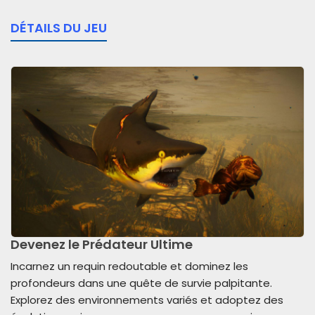
DÉTAILS DU JEU
Devenez le Prédateur Ultime
Incarnez un requin redoutable et dominez les
profondeurs dans une quête de survie palpitante.
Explorez des environnements variés et adoptez des