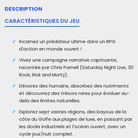
DESCRIPTION
CARACTÉRISTIQUES DU JEU
Incarnez un prédateur ultime dans un RPG
d'action en monde ouvert !
Vivez une campagne narrative captivante,
racontée par Chris Parnell (Saturday Night Live, 30
Rock, Rick and Morty).
Dévorez des humains, absorbez des nutriments
et découvrez des trésors rares pour évoluer au-
delà des limites naturelles.
Explorez sept vastes régions, des bayous de la
côte du Golfe aux plages de luxe, en passant par
les docks industriels et l'océan ouvert, avec un
cycle jour/nuit complet.