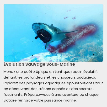
Évolution Sauvage Sous-Marine
Menez une quête épique en tant que requin évolutif,
défiant les profondeurs et les chasseurs audacieux.
Explorez des paysages aquatiques époustouflants tout
en découvrant des trésors cachés et des secrets
fascinants. Préparez-vous à une aventure où chaque
victoire renforce votre puissance marine.