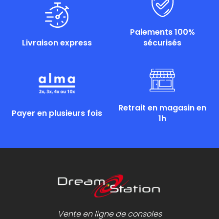
Paiements 100%
Livraison express
sécurisés
Retrait en magasin en
Payer en plusieurs fois
1h
Vente en ligne de consoles