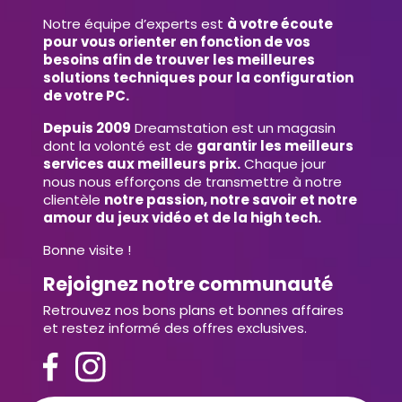
Notre équipe d’experts est
à votre écoute
pour vous orienter en fonction de vos
besoins afin de trouver les meilleures
solutions techniques pour la configuration
de votre PC.
Depuis 2009
Dreamstation est un magasin
dont la volonté est de
garantir les meilleurs
services aux meilleurs prix.
Chaque jour
nous nous efforçons de transmettre à notre
clientèle
notre passion, notre savoir et notre
amour du jeux vidéo et de la high tech.
Bonne visite !
Rejoignez notre communauté
Retrouvez nos bons plans et bonnes affaires
et restez informé des offres exclusives.