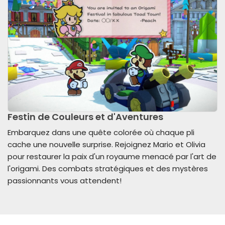
Festin de Couleurs et d'Aventures
Embarquez dans une quête colorée où chaque pli
cache une nouvelle surprise. Rejoignez Mario et Olivia
pour restaurer la paix d'un royaume menacé par l'art de
l'origami. Des combats stratégiques et des mystères
passionnants vous attendent!