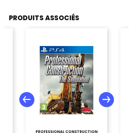
PRODUITS ASSOCIÉS
CC
PROFESSIONAL CONSTRUCTION