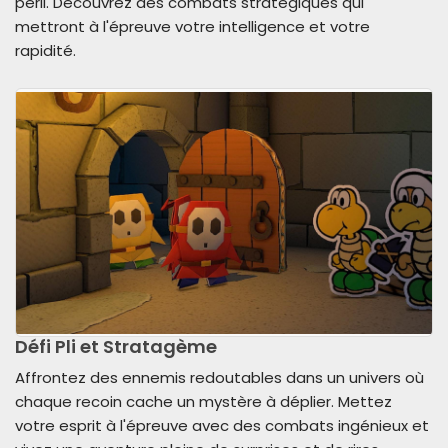
péril. Découvrez des combats stratégiques qui
mettront à l'épreuve votre intelligence et votre
rapidité.
Défi Pli et Stratagème
Affrontez des ennemis redoutables dans un univers où
chaque recoin cache un mystère à déplier. Mettez
votre esprit à l'épreuve avec des combats ingénieux et