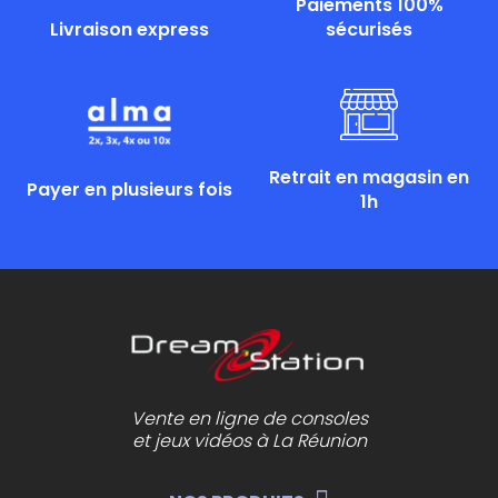
Paiements 100%
Livraison express
sécurisés
Retrait en magasin en
Payer en plusieurs fois
1h
Vente en ligne de consoles
et jeux vidéos à La Réunion