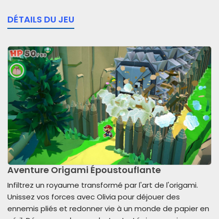
DÉTAILS DU JEU
Aventure Origami Époustouflante
Infiltrez un royaume transformé par l'art de l'origami.
Unissez vos forces avec Olivia pour déjouer des
ennemis pliés et redonner vie à un monde de papier en