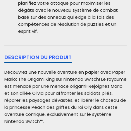
planifiez votre attaque pour maximiser les
dégâts avec le nouveau système de combat
basé sur des anneaux qui exige à la fois des
compétences de résolution de puzzles et un
esprit vif.
DESCRIPTION DU PRODUIT
Découvrez une nouvelle aventure en papier avec Paper
Mario: The Origami King sur Nintendo Switch! Le royaume
est menacé par une menace origami! Rejoignez Mario
et son alliée Olivia pour affronter les soldats pliés,
réparer les paysages dévastés, et libérer le château de
la princesse Peach des griffes du roi Olly dans cette
aventure comique, exclusivement sur le système
Nintendo Switch™.