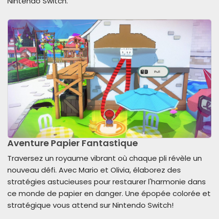
Nintendo Switch.
Aventure Papier Fantastique
Traversez un royaume vibrant où chaque pli révèle un
nouveau défi. Avec Mario et Olivia, élaborez des
stratégies astucieuses pour restaurer l'harmonie dans
ce monde de papier en danger. Une épopée colorée et
stratégique vous attend sur Nintendo Switch!