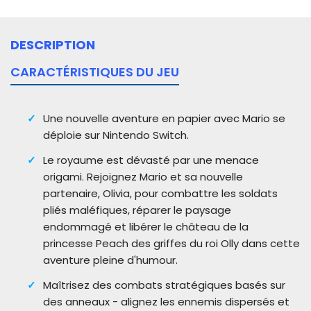
DESCRIPTION
CARACTÉRISTIQUES DU JEU
Une nouvelle aventure en papier avec Mario se
déploie sur Nintendo Switch.
Le royaume est dévasté par une menace
origami. Rejoignez Mario et sa nouvelle
partenaire, Olivia, pour combattre les soldats
pliés maléfiques, réparer le paysage
endommagé et libérer le château de la
princesse Peach des griffes du roi Olly dans cette
aventure pleine d'humour.
Maîtrisez des combats stratégiques basés sur
des anneaux - alignez les ennemis dispersés et