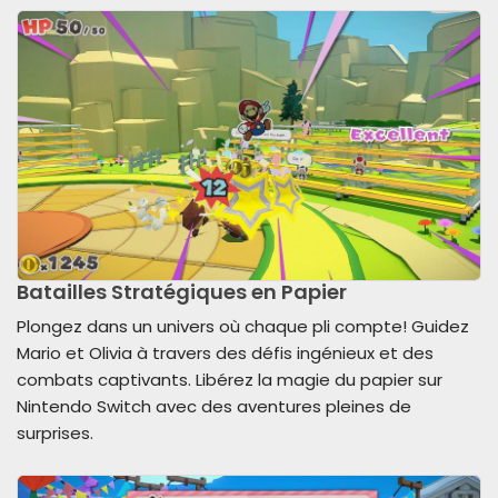
Batailles Stratégiques en Papier
Plongez dans un univers où chaque pli compte! Guidez
Mario et Olivia à travers des défis ingénieux et des
combats captivants. Libérez la magie du papier sur
Nintendo Switch avec des aventures pleines de
surprises.