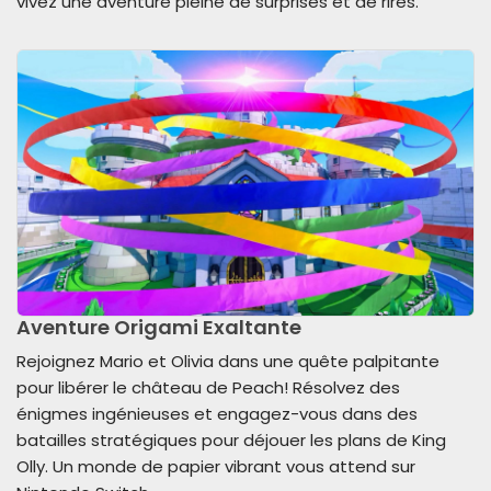
vivez une aventure pleine de surprises et de rires.
Aventure Origami Exaltante
Rejoignez Mario et Olivia dans une quête palpitante
pour libérer le château de Peach! Résolvez des
énigmes ingénieuses et engagez-vous dans des
batailles stratégiques pour déjouer les plans de King
Olly. Un monde de papier vibrant vous attend sur