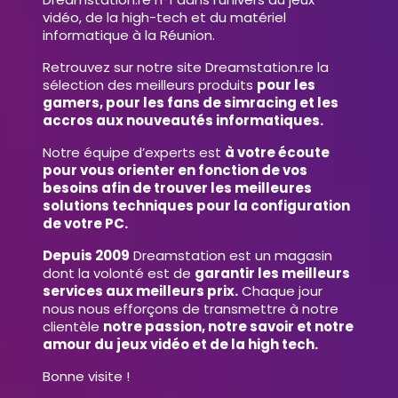
vidéo, de la high-tech et du matériel
informatique à la Réunion.
Retrouvez sur notre site Dreamstation.re la
sélection des meilleurs produits
pour les
gamers, pour les fans de simracing et les
accros aux nouveautés informatiques.
Notre équipe d’experts est
à votre écoute
pour vous orienter en fonction de vos
besoins afin de trouver les meilleures
solutions techniques pour la configuration
de votre PC.
Depuis 2009
Dreamstation est un magasin
dont la volonté est de
garantir les meilleurs
services aux meilleurs prix.
Chaque jour
nous nous efforçons de transmettre à notre
clientèle
notre passion, notre savoir et notre
amour du jeux vidéo et de la high tech.
Bonne visite !