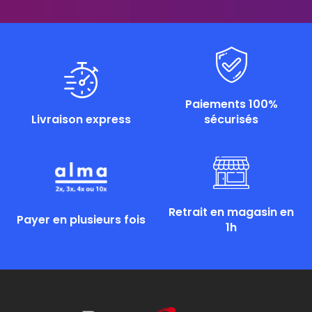
Paiements 100%
Livraison express
sécurisés
Retrait en magasin en
Payer en plusieurs fois
1h