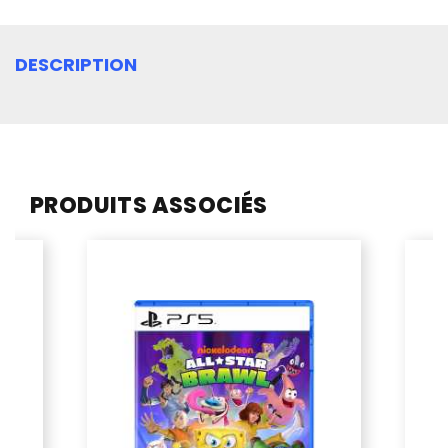
DESCRIPTION
PRODUITS ASSOCIÉS