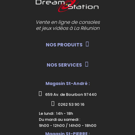
Vente en ligne de consoles
et jeux vidéos à La Réunion
NOS PRODUITS
NOS SERVICES
Magasin St-André :
659 Av. de Bourbon 97440
0262 53 90 16
Le lundi : 14h - 18h
Du mardi au samedi :
9h00 - 12h00 / 14h00 - 18h00
Magasin St-PIERRE :