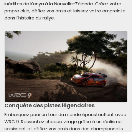
inédites de Kenya à la Nouvelle-Zélande. Créez votre
propre club, défiez vos amis et laissez votre empreinte
dans l'histoire du rallye.
Conquête des pistes légendaires
Embarquez pour un tour du monde époustouflant avec
WRC 9. Ressentez chaque virage grâce à un réalisme
saisissant et défiez vos amis dans des championnats