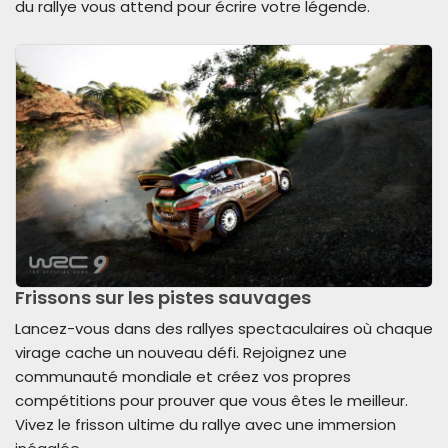
du rallye vous attend pour écrire votre légende.
Frissons sur les pistes sauvages
Lancez-vous dans des rallyes spectaculaires où chaque
virage cache un nouveau défi. Rejoignez une
communauté mondiale et créez vos propres
compétitions pour prouver que vous êtes le meilleur.
Vivez le frisson ultime du rallye avec une immersion