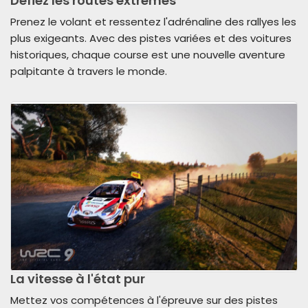
Défiez les routes extrêmes
Prenez le volant et ressentez l'adrénaline des rallyes les
plus exigeants. Avec des pistes variées et des voitures
historiques, chaque course est une nouvelle aventure
palpitante à travers le monde.
La vitesse à l'état pur
Mettez vos compétences à l'épreuve sur des pistes