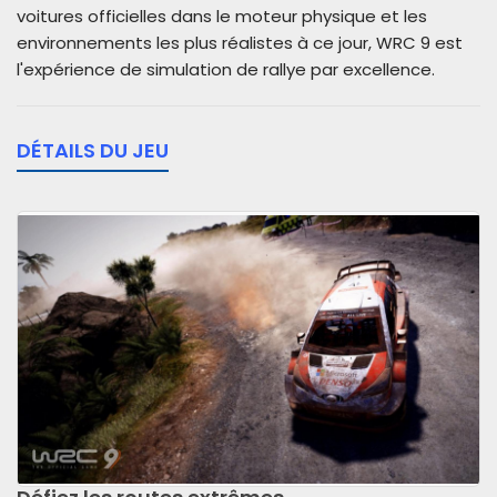
voitures officielles dans le moteur physique et les
environnements les plus réalistes à ce jour, WRC 9 est
l'expérience de simulation de rallye par excellence.
DÉTAILS DU JEU