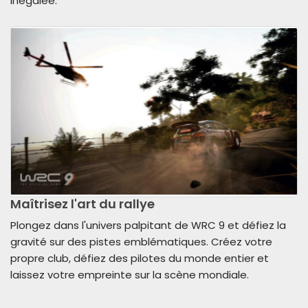
inégalée.
Maîtrisez l'art du rallye
Plongez dans l'univers palpitant de WRC 9 et défiez la
gravité sur des pistes emblématiques. Créez votre
propre club, défiez des pilotes du monde entier et
laissez votre empreinte sur la scène mondiale.