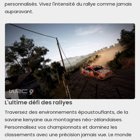
personnalisés. Vivez l'intensité du rallye comme jamais
auparavant.
L'ultime défi des rallyes
Traversez des environnements époustouflants, de la
savane kenyane aux montagnes néo-zélandaises.
Personnalisez vos championnats et dominez les
classements avec une précision jamais vue. Le monde