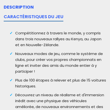
DESCRIPTION
CARACTÉRISTIQUES DU JEU
Compétitionnez à travers le monde, y compris
dans trois nouveaux rallyes au Kenya, au Japon
et en Nouvelle-Zélande.
Nouveaux modes de jeu, comme le système de
clubs, pour créer vos propres championnats en
ligne et inviter des amis du monde entier à y
participer !
Plus de 100 étapes à relever et plus de 15 voitures
historiques.
Découvrez un niveau de réalisme et d'immersion
inédit avec une physique des véhicules
améliorée, de nouveaux environnements et des