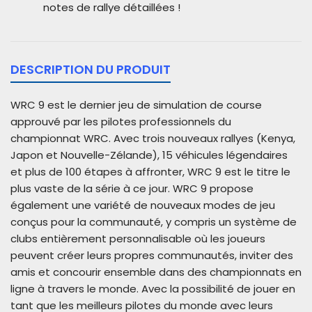
notes de rallye détaillées !
DESCRIPTION DU PRODUIT
WRC 9 est le dernier jeu de simulation de course
approuvé par les pilotes professionnels du
championnat WRC. Avec trois nouveaux rallyes (Kenya,
Japon et Nouvelle-Zélande), 15 véhicules légendaires
et plus de 100 étapes à affronter, WRC 9 est le titre le
plus vaste de la série à ce jour. WRC 9 propose
également une variété de nouveaux modes de jeu
conçus pour la communauté, y compris un système de
clubs entièrement personnalisable où les joueurs
peuvent créer leurs propres communautés, inviter des
amis et concourir ensemble dans des championnats en
ligne à travers le monde. Avec la possibilité de jouer en
tant que les meilleurs pilotes du monde avec leurs