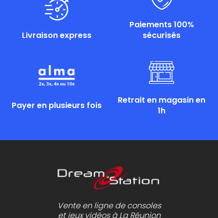
Paiements 100%
Livraison express
sécurisés
Retrait en magasin en
Payer en plusieurs fois
1h
Vente en ligne de consoles
et jeux vidéos à La Réunion