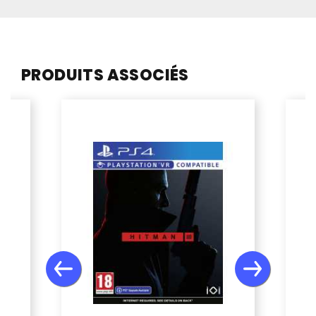
PRODUITS ASSOCIÉS