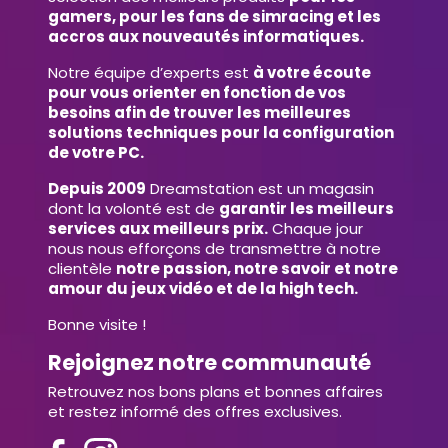
gamers, pour les fans de simracing et les
accros aux nouveautés informatiques.
Notre équipe d’experts est
à votre écoute
pour vous orienter en fonction de vos
besoins afin de trouver les meilleures
solutions techniques pour la configuration
de votre PC.
Depuis 2009
Dreamstation est un magasin
dont la volonté est de
garantir les meilleurs
services aux meilleurs prix.
Chaque jour
nous nous efforçons de transmettre à notre
clientèle
notre passion, notre savoir et notre
amour du jeux vidéo et de la high tech.
Bonne visite !
Rejoignez notre communauté
Retrouvez nos bons plans et bonnes affaires
et restez informé des offres exclusives.