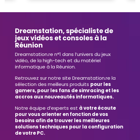
Dreamstation, spécialiste de
jeux vidéos et consoles à la
Réunion
Dreamstation.re n°1 dans l’univers du jeux
vidéo, de la high-tech et du matériel
informatique à la Réunion.
Retrouvez sur notre site Dreamstation.re la
sélection des meilleurs produits
pour les
gamers, pour les fans de simracing et les
accros aux nouveautés informatiques.
Notre équipe d’experts est
à votre écoute
pour vous orienter en fonction de vos
besoins afin de trouver les meilleures
solutions techniques pour la configuration
de votre PC.