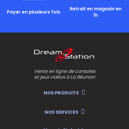
Retrait en magasin en
Payer en plusieurs fois
1h
Vente en ligne de consoles
et jeux vidéos à La Réunion
NOS PRODUITS
NOS SERVICES