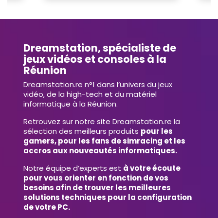
Dreamstation, spécialiste de
jeux vidéos et consoles à la
Réunion
Dreamstation.re n°1 dans l’univers du jeux
vidéo, de la high-tech et du matériel
informatique à la Réunion.
Retrouvez sur notre site Dreamstation.re la
sélection des meilleurs produits
pour les
gamers, pour les fans de simracing et les
accros aux nouveautés informatiques.
Notre équipe d’experts est
à votre écoute
pour vous orienter en fonction de vos
besoins afin de trouver les meilleures
solutions techniques pour la configuration
de votre PC.