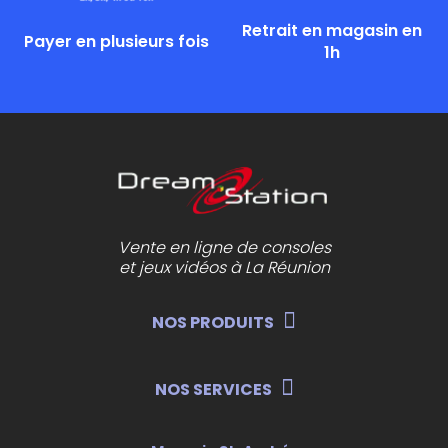
Retrait en magasin en
Payer en plusieurs fois
1h
Vente en ligne de consoles
et jeux vidéos à La Réunion
NOS PRODUITS
NOS SERVICES