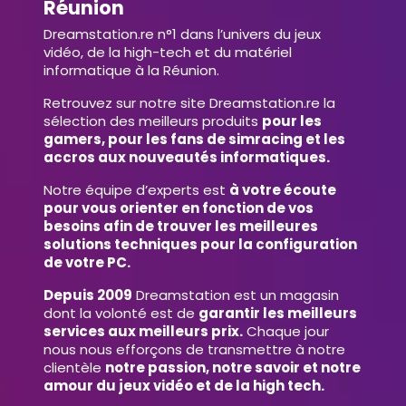
Réunion
Dreamstation.re n°1 dans l’univers du jeux
vidéo, de la high-tech et du matériel
informatique à la Réunion.
Retrouvez sur notre site Dreamstation.re la
sélection des meilleurs produits
pour les
gamers, pour les fans de simracing et les
accros aux nouveautés informatiques.
Notre équipe d’experts est
à votre écoute
pour vous orienter en fonction de vos
besoins afin de trouver les meilleures
solutions techniques pour la configuration
de votre PC.
Depuis 2009
Dreamstation est un magasin
dont la volonté est de
garantir les meilleurs
services aux meilleurs prix.
Chaque jour
nous nous efforçons de transmettre à notre
clientèle
notre passion, notre savoir et notre
amour du jeux vidéo et de la high tech.