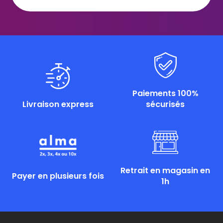
Paiements 100%
Livraison express
sécurisés
Retrait en magasin en
Payer en plusieurs fois
1h