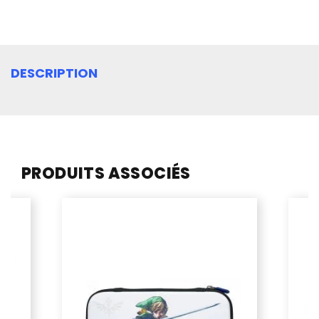
DESCRIPTION
PRODUITS ASSOCIÉS