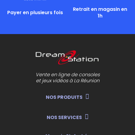
Retrait en magasin en
Payer en plusieurs fois
1h
Vente en ligne de consoles
et jeux vidéos à La Réunion
NOS PRODUITS
NOS SERVICES