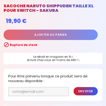
SACOCHE NARUTO SHIPPUDEN TAILLE XL
POUR SWITCH - SAKURA
19,90 €
AJOUTER AU PANIER

Rupture de stock
Le retrait en magasin en 1h
ℹ
et livré chez vous en moins de 48h !
ℹ
Pour être prévenu lorsque ce produit sera de
nouveau disponible :
ENVOYER