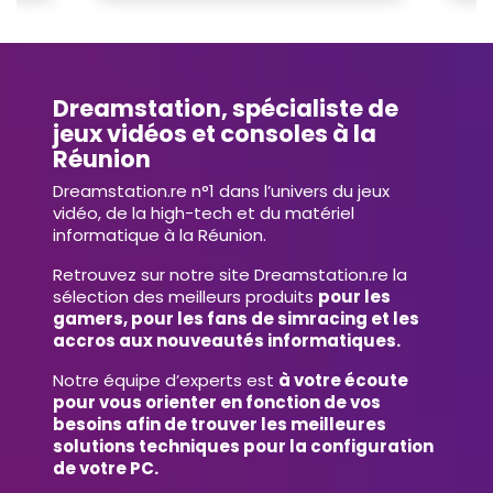
Dreamstation, spécialiste de
jeux vidéos et consoles à la
Réunion
Dreamstation.re n°1 dans l’univers du jeux
vidéo, de la high-tech et du matériel
informatique à la Réunion.
Retrouvez sur notre site Dreamstation.re la
sélection des meilleurs produits
pour les
gamers, pour les fans de simracing et les
accros aux nouveautés informatiques.
Notre équipe d’experts est
à votre écoute
pour vous orienter en fonction de vos
besoins afin de trouver les meilleures
solutions techniques pour la configuration
de votre PC.