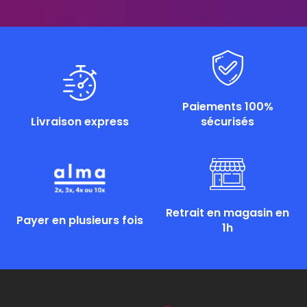
Paiements 100%
Livraison express
sécurisés
Retrait en magasin en
Payer en plusieurs fois
1h