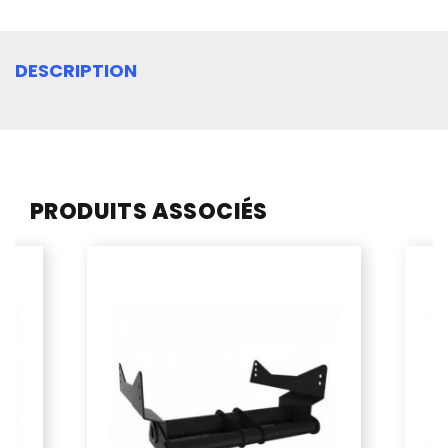
DESCRIPTION
PRODUITS ASSOCIÉS