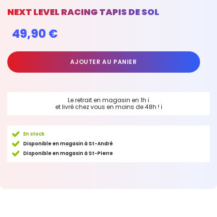
NEXT LEVEL RACING TAPIS DE SOL
49,90 €
AJOUTER AU PANIER
Le retrait en magasin en 1h
ℹ
et livré chez vous en moins de 48h !
ℹ
En stock
Disponible en magasin à St-André
Disponible en magasin à St-Pierre