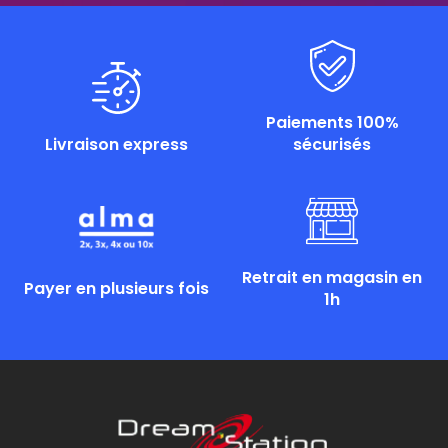
Paiements 100%
Livraison express
sécurisés
Retrait en magasin en
Payer en plusieurs fois
1h