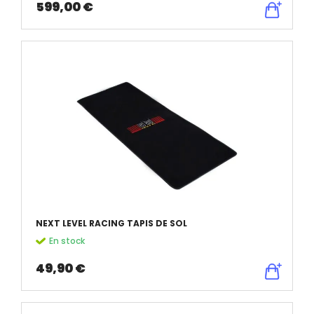
599,00 €
NEXT LEVEL RACING TAPIS DE SOL
En stock
49,90 €