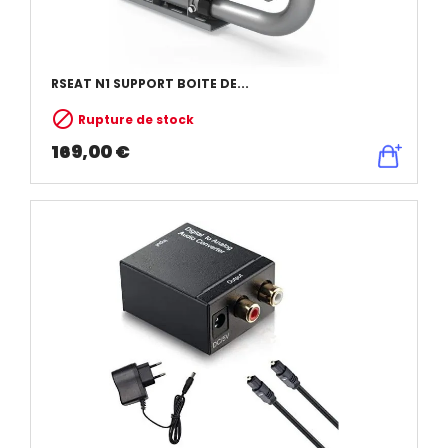
RSEAT N1 SUPPORT BOITE DE...

Rupture de stock
169,00 €