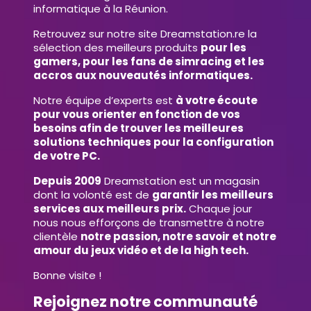
informatique à la Réunion.
Retrouvez sur notre site Dreamstation.re la
sélection des meilleurs produits
pour les
gamers, pour les fans de simracing et les
accros aux nouveautés informatiques.
Notre équipe d’experts est
à votre écoute
pour vous orienter en fonction de vos
besoins afin de trouver les meilleures
solutions techniques pour la configuration
de votre PC.
Depuis 2009
Dreamstation est un magasin
dont la volonté est de
garantir les meilleurs
services aux meilleurs prix.
Chaque jour
nous nous efforçons de transmettre à notre
clientèle
notre passion, notre savoir et notre
amour du jeux vidéo et de la high tech.
Bonne visite !
Rejoignez notre communauté