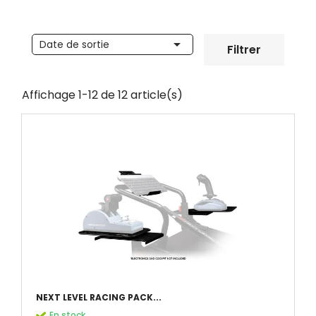

Date de sortie
Filtrer
Affichage 1-12 de 12 article(s)
NEXT LEVEL RACING PACK...
En stock