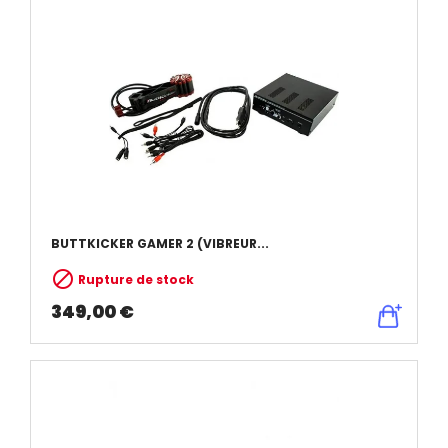
BUTTKICKER GAMER 2 (VIBREUR...

Rupture de stock
349,00 €