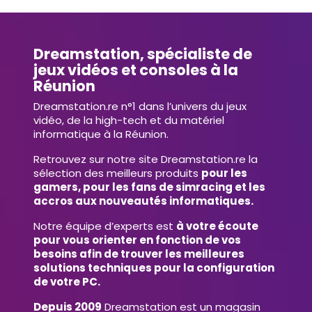
Dreamstation, spécialiste de
jeux vidéos et consoles à la
Réunion
Dreamstation.re n°1 dans l’univers du jeux
vidéo, de la high-tech et du matériel
informatique à la Réunion.
Retrouvez sur notre site Dreamstation.re la
sélection des meilleurs produits
pour les
gamers, pour les fans de simracing et les
accros aux nouveautés informatiques.
Notre équipe d’experts est
à votre écoute
pour vous orienter en fonction de vos
besoins afin de trouver les meilleures
solutions techniques pour la configuration
de votre PC.
Depuis 2009
Dreamstation est un magasin