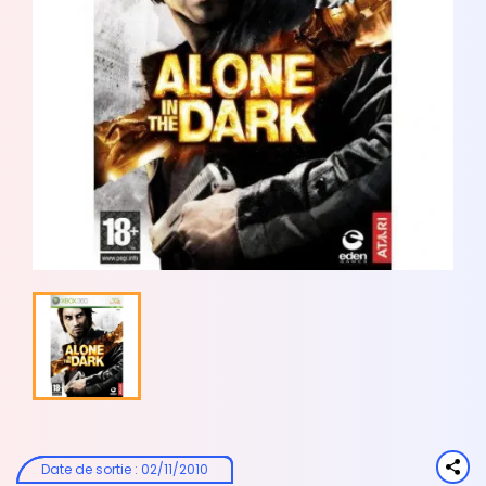
Date de sortie
:
02/11/2010