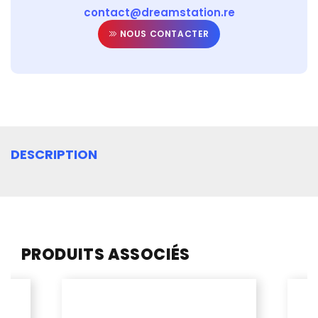
contact@dreamstation.re
NOUS CONTACTER
DESCRIPTION
PRODUITS ASSOCIÉS