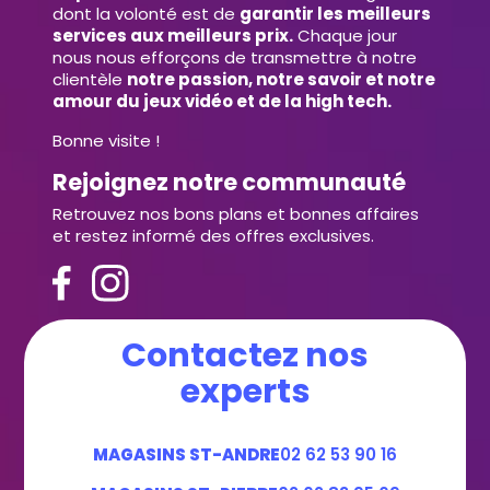
dont la volonté est de
garantir les meilleurs
services aux meilleurs prix.
Chaque jour
nous nous efforçons de transmettre à notre
clientèle
notre passion, notre savoir et notre
amour du jeux vidéo et de la high tech.
Bonne visite !
Rejoignez notre communauté
Retrouvez nos bons plans et bonnes affaires
et restez informé des offres exclusives.
Contactez nos
experts
MAGASINS ST-ANDRE
02 62 53 90 16