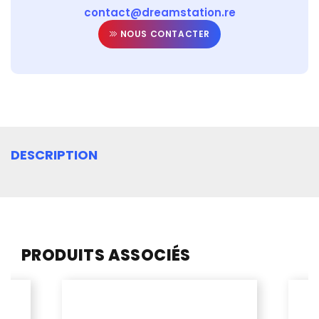
contact@dreamstation.re
NOUS CONTACTER
DESCRIPTION
PRODUITS ASSOCIÉS