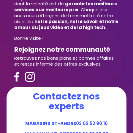
dont la volonté est de
garantir les meilleurs
services aux meilleurs prix.
Chaque jour
nous nous efforçons de transmettre à notre
clientèle
notre passion, notre savoir et notre
amour du jeux vidéo et de la high tech.
Bonne visite !
Rejoignez notre communauté
Retrouvez nos bons plans et bonnes affaires
et restez informé des offres exclusives.
Contactez nos
experts
MAGASINS ST-ANDRE
02 62 53 90 16