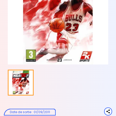
Date de sortie
:
01/09/2011