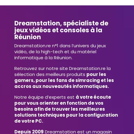
Dreamstation, spécialiste de
jeux vidéos et consoles à la
Réunion
Dreamstation.re n°1 dans l’univers du jeux
vidéo, de la high-tech et du matériel
informatique à la Réunion.
Retrouvez sur notre site Dreamstation.re la
sélection des meilleurs produits
pour les
gamers, pour les fans de simracing et les
accros aux nouveautés informatiques.
Notre équipe d’experts est
à votre écoute
pour vous orienter en fonction de vos
besoins afin de trouver les meilleures
solutions techniques pour la configuration
de votre PC.
Depuis 2009
Dreamstation est un magasin