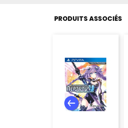
PRODUITS ASSOCIÉS