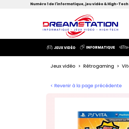
Numéro 1 de l'informatique, jeu vidéo & High-Tech 
INFORMATIQUE
JEUX VIDÉO
Jeux vidéo
Rétrogaming
Vit
< Revenir à la page précédente