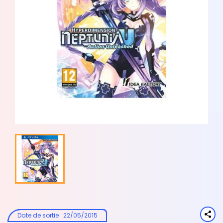
Date de sortie
:
22/05/2015