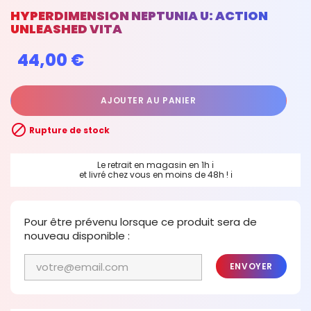
HYPERDIMENSION NEPTUNIA U: ACTION
UNLEASHED VITA
44,00 €
AJOUTER AU PANIER

Rupture de stock
Le retrait en magasin en 1h
ℹ
et livré chez vous en moins de 48h !
ℹ
Pour être prévenu lorsque ce produit sera de
nouveau disponible :
ENVOYER