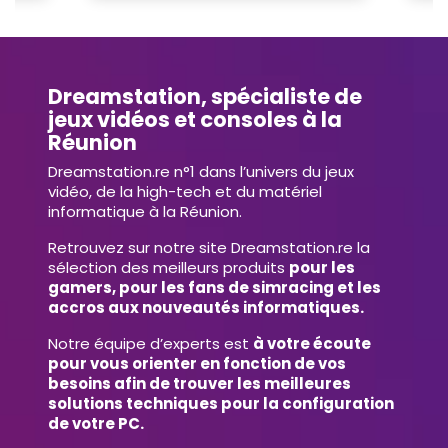
Dreamstation, spécialiste de
jeux vidéos et consoles à la
Réunion
Dreamstation.re n°1 dans l’univers du jeux
vidéo, de la high-tech et du matériel
informatique à la Réunion.
Retrouvez sur notre site Dreamstation.re la
sélection des meilleurs produits
pour les
gamers, pour les fans de simracing et les
accros aux nouveautés informatiques.
Notre équipe d’experts est
à votre écoute
pour vous orienter en fonction de vos
besoins afin de trouver les meilleures
solutions techniques pour la configuration
de votre PC.