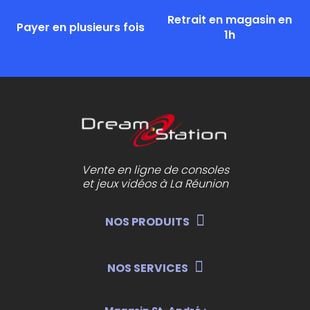
Retrait en magasin en
Payer en plusieurs fois
1h
Vente en ligne de consoles
et jeux vidéos à La Réunion
NOS PRODUITS
NOS SERVICES