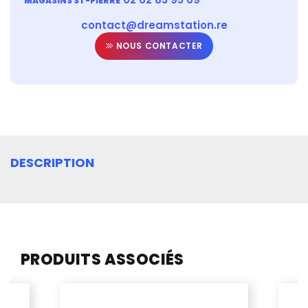
MAGASINS ST-PIERRE
contact@dreamstation.re
NOUS CONTACTER
DESCRIPTION
PRODUITS ASSOCIÉS