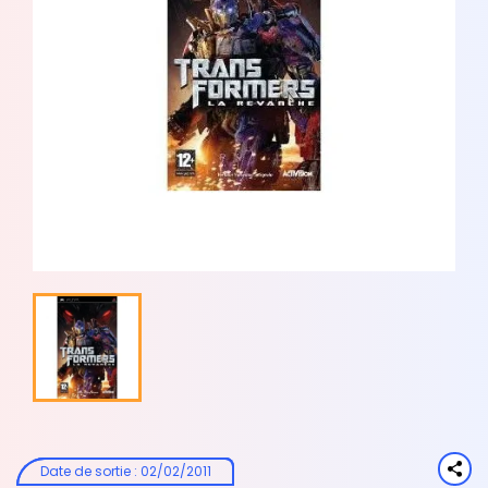
Date de sortie
:
02/02/2011