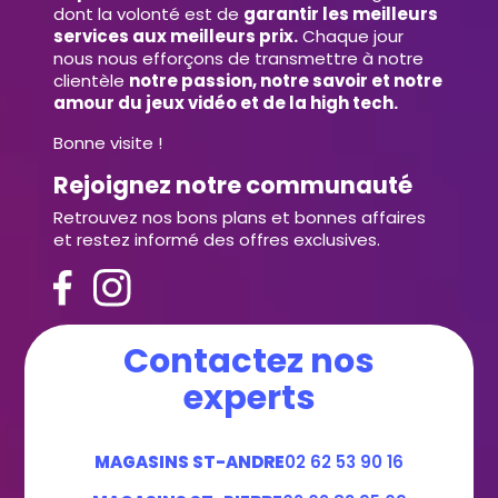
dont la volonté est de
garantir les meilleurs
services aux meilleurs prix.
Chaque jour
nous nous efforçons de transmettre à notre
clientèle
notre passion, notre savoir et notre
amour du jeux vidéo et de la high tech.
Bonne visite !
Rejoignez notre communauté
Retrouvez nos bons plans et bonnes affaires
et restez informé des offres exclusives.
Contactez nos
experts
MAGASINS ST-ANDRE
02 62 53 90 16