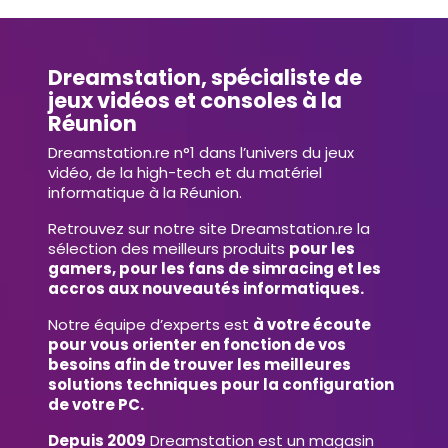
Dreamstation, spécialiste de
jeux vidéos et consoles à la
Réunion
Dreamstation.re n°1 dans l’univers du jeux
vidéo, de la high-tech et du matériel
informatique à la Réunion.
Retrouvez sur notre site Dreamstation.re la
sélection des meilleurs produits
pour les
gamers, pour les fans de simracing et les
accros aux nouveautés informatiques.
Notre équipe d’experts est
à votre écoute
pour vous orienter en fonction de vos
besoins afin de trouver les meilleures
solutions techniques pour la configuration
de votre PC.
Depuis 2009
Dreamstation est un magasin