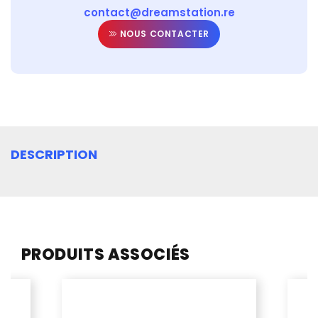
contact@dreamstation.re
NOUS CONTACTER
DESCRIPTION
PRODUITS ASSOCIÉS