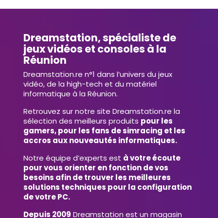
Dreamstation, spécialiste de
jeux vidéos et consoles à la
Réunion
Dreamstation.re n°1 dans l’univers du jeux
vidéo, de la high-tech et du matériel
informatique à la Réunion.
Retrouvez sur notre site Dreamstation.re la
sélection des meilleurs produits
pour les
gamers, pour les fans de simracing et les
accros aux nouveautés informatiques.
Notre équipe d’experts est
à votre écoute
pour vous orienter en fonction de vos
besoins afin de trouver les meilleures
solutions techniques pour la configuration
de votre PC.
Depuis 2009
Dreamstation est un magasin