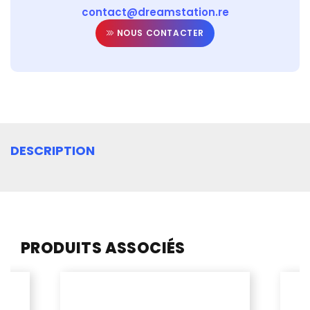
contact@dreamstation.re
NOUS CONTACTER
DESCRIPTION
PRODUITS ASSOCIÉS