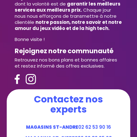
dont la volonté est de
garantir les meilleurs
services aux meilleurs prix.
Chaque jour
nous nous efforçons de transmettre à notre
clientèle
notre passion, notre savoir et notre
amour du jeux vidéo et de la high tech.
Bonne visite !
Rejoignez notre communauté
Retrouvez nos bons plans et bonnes affaires
et restez informé des offres exclusives.
Contactez nos
experts
MAGASINS ST-ANDRE
02 62 53 90 16