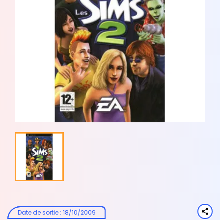
Date de sortie
:
18/10/2009