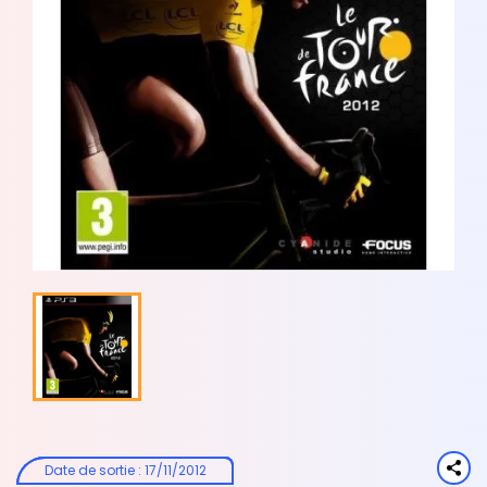
Date de sortie
:
17/11/2012