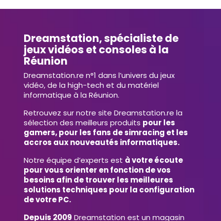
Dreamstation, spécialiste de
jeux vidéos et consoles à la
Réunion
Dreamstation.re n°1 dans l’univers du jeux
vidéo, de la high-tech et du matériel
informatique à la Réunion.
Retrouvez sur notre site Dreamstation.re la
sélection des meilleurs produits
pour les
gamers, pour les fans de simracing et les
accros aux nouveautés informatiques.
Notre équipe d’experts est
à votre écoute
pour vous orienter en fonction de vos
besoins afin de trouver les meilleures
solutions techniques pour la configuration
de votre PC.
Depuis 2009
Dreamstation est un magasin