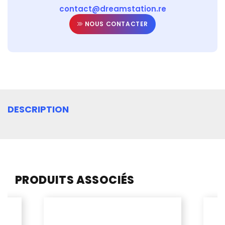
contact@dreamstation.re
NOUS CONTACTER
DESCRIPTION
PRODUITS ASSOCIÉS