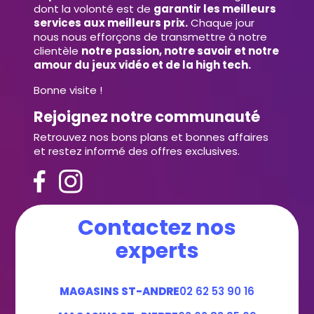
dont la volonté est de
garantir les meilleurs
services aux meilleurs prix.
Chaque jour
nous nous efforçons de transmettre à notre
clientèle
notre passion, notre savoir et notre
amour du jeux vidéo et de la high tech.
Bonne visite !
Rejoignez notre communauté
Retrouvez nos bons plans et bonnes affaires
et restez informé des offres exclusives.
Contactez nos
experts
MAGASINS ST-ANDRE
02 62 53 90 16