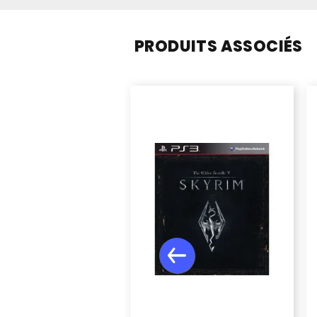
PRODUITS ASSOCIÉS