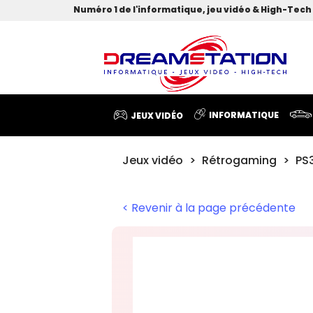
Numéro 1 de l'informatique, jeu vidéo & High-Tech 
INFORMATIQUE
JEUX VIDÉO
Jeux vidéo
Rétrogaming
PS
< Revenir à la page précédente