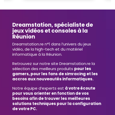
Dreamstation, spécialiste de
jeux vidéos et consoles à la
Réunion
Dreamstation.re n°1 dans l’univers du jeux
vidéo, de la high-tech et du matériel
informatique à la Réunion.
Retrouvez sur notre site Dreamstation.re la
sélection des meilleurs produits
pour les
gamers, pour les fans de simracing et les
accros aux nouveautés informatiques.
Notre équipe d’experts est
à votre écoute
pour vous orienter en fonction de vos
besoins afin de trouver les meilleures
solutions techniques pour la configuration
de votre PC.