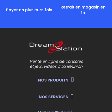
Retrait en magasin en
Payer en plusieurs fois
1h
Vente en ligne de consoles
et jeux vidéos à La Réunion
NOS PRODUITS
NOS SERVICES