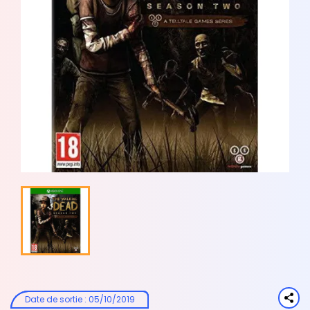
Date de sortie
:
05/10/2019