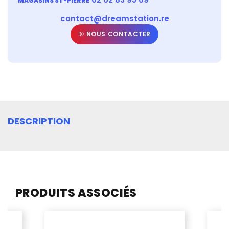
MAGASINS ST-PIERRE
contact@dreamstation.re
NOUS CONTACTER
DESCRIPTION
PRODUITS ASSOCIÉS