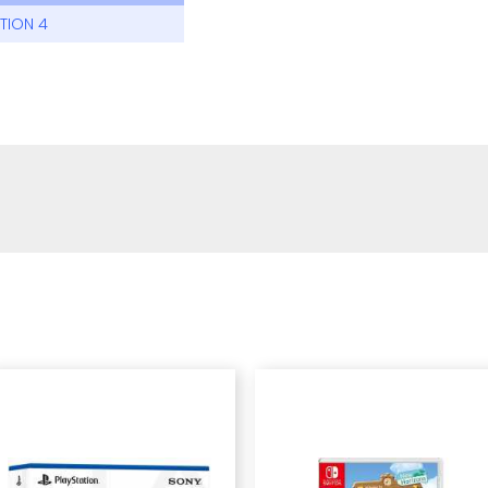
TION 4