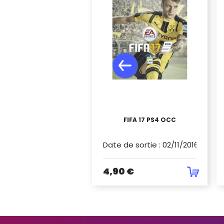
FIFA 17 PS4 OCC
Date de sortie
:
02/11/2016
4,90 €