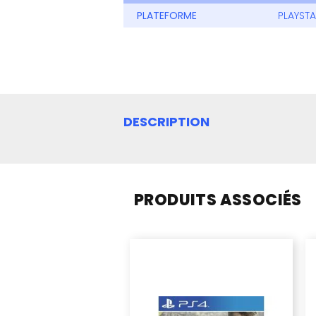
PLATEFORME
PLAYSTA
DESCRIPTION
PRODUITS ASSOCIÉS