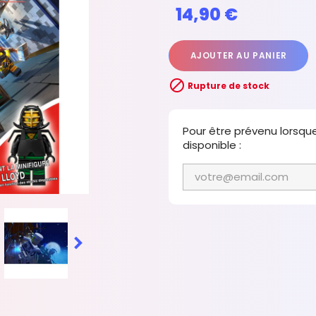
14,90 €
AJOUTER AU PANIER

Rupture de stock
Pour être prévenu lorsqu
disponible :
