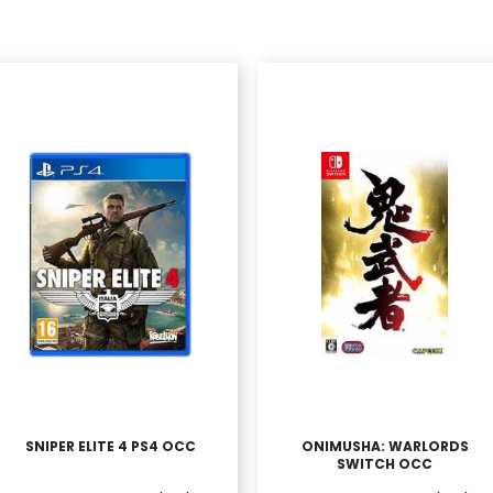
SNIPER ELITE 4 PS4 OCC
ONIMUSHA: WARLORDS
SWITCH OCC