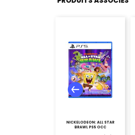
PRODUITS ASSOCIÉS
NICKELODEON: ALL STAR
BRAWL PS5 OCC