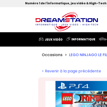
Numéro 1 de l'informatique, jeu vidéo & High-Tech 
INFORMATIQUE
JEUX VIDÉO
Occasions
LEGO NINJAGO LE F
< Revenir à la page précédente