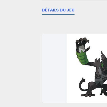
DÉTAILS DU JEU