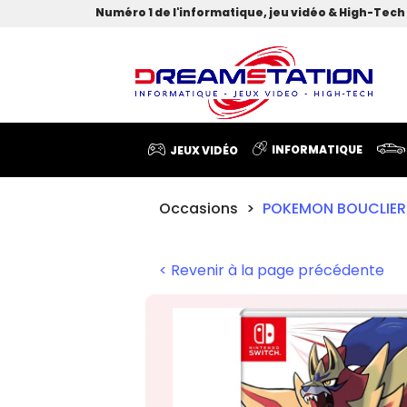
Numéro 1 de l'informatique, jeu vidéo & High-Tech 
INFORMATIQUE
JEUX VIDÉO
Occasions
POKEMON BOUCLIE
< Revenir à la page précédente