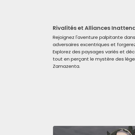
Rivalités et Alliances Inatte
Rejoignez l'aventure palpitante dans
adversaires excentriques et forgerez
Explorez des paysages variés et dé
tout en perçant le mystère des lége
Zamazenta.