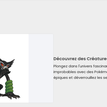
Découvrez des Créature
Plongez dans l'univers fascina
improbables avec des Pokémon
épiques et déverrouillez les 