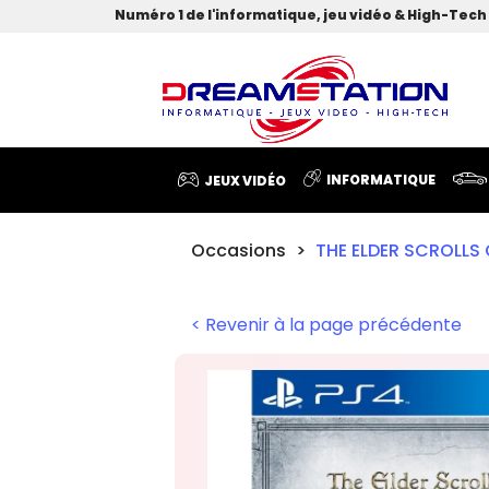
Numéro 1 de l'informatique, jeu vidéo & High-Tech 
INFORMATIQUE
JEUX VIDÉO
Occasions
THE ELDER SCROLLS 
< Revenir à la page précédente