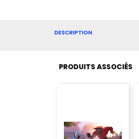
DESCRIPTION
PRODUITS ASSOCIÉS