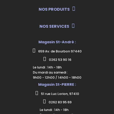
NOS PRODUITS
NOS SERVICES
Magasin St-André :
659 Av. de Bourbon 97440
0262 53 90 16
Le lundi : 14h - 18h
Du mardi au samedi :
9h00 - 12h00 / 14h00 - 18h00
Magasin St-PIERRE :
51 rue Luc Lorion, 97410
0262 83 95 69
Le lundi : 14h - 18h