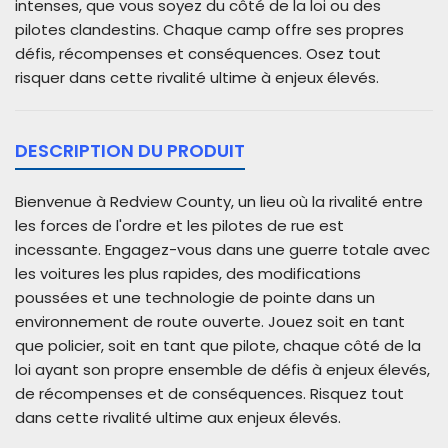
intenses, que vous soyez du côté de la loi ou des
pilotes clandestins. Chaque camp offre ses propres
défis, récompenses et conséquences. Osez tout
risquer dans cette rivalité ultime à enjeux élevés.
DESCRIPTION DU PRODUIT
Bienvenue à Redview County, un lieu où la rivalité entre
les forces de l'ordre et les pilotes de rue est
incessante. Engagez-vous dans une guerre totale avec
les voitures les plus rapides, des modifications
poussées et une technologie de pointe dans un
environnement de route ouverte. Jouez soit en tant
que policier, soit en tant que pilote, chaque côté de la
loi ayant son propre ensemble de défis à enjeux élevés,
de récompenses et de conséquences. Risquez tout
dans cette rivalité ultime aux enjeux élevés.