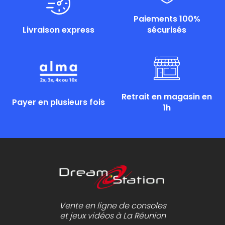
Paiements 100%
Livraison express
sécurisés
Retrait en magasin en
Payer en plusieurs fois
1h
Vente en ligne de consoles
et jeux vidéos à La Réunion