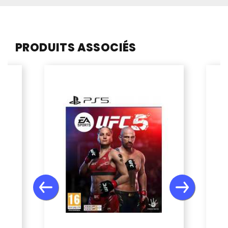
PRODUITS ASSOCIÉS