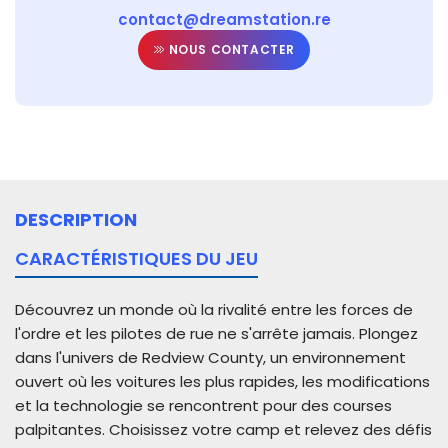
contact@dreamstation.re
NOUS CONTACTER
DESCRIPTION
CARACTÉRISTIQUES DU JEU
Découvrez un monde où la rivalité entre les forces de
l'ordre et les pilotes de rue ne s'arrête jamais. Plongez
dans l'univers de Redview County, un environnement
ouvert où les voitures les plus rapides, les modifications
et la technologie se rencontrent pour des courses
palpitantes. Choisissez votre camp et relevez des défis