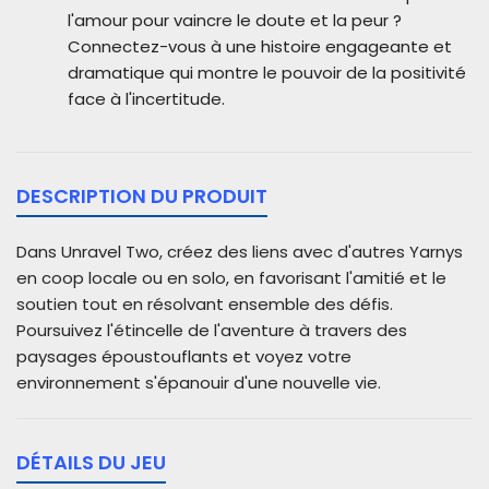
l'amour pour vaincre le doute et la peur ?
Connectez-vous à une histoire engageante et
dramatique qui montre le pouvoir de la positivité
face à l'incertitude.
DESCRIPTION DU PRODUIT
Dans Unravel Two, créez des liens avec d'autres Yarnys
en coop locale ou en solo, en favorisant l'amitié et le
soutien tout en résolvant ensemble des défis.
Poursuivez l'étincelle de l'aventure à travers des
paysages époustouflants et voyez votre
environnement s'épanouir d'une nouvelle vie.
DÉTAILS DU JEU