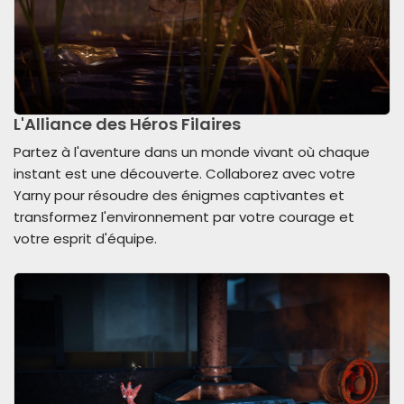
L'Alliance des Héros Filaires
Partez à l'aventure dans un monde vivant où chaque
instant est une découverte. Collaborez avec votre
Yarny pour résoudre des énigmes captivantes et
transformez l'environnement par votre courage et
votre esprit d'équipe.