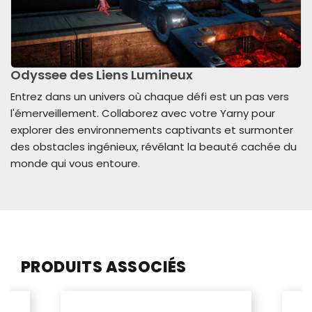
Odyssee des Liens Lumineux
Entrez dans un univers où chaque défi est un pas vers
l'émerveillement. Collaborez avec votre Yarny pour
explorer des environnements captivants et surmonter
des obstacles ingénieux, révélant la beauté cachée du
monde qui vous entoure.
PRODUITS ASSOCIÉS