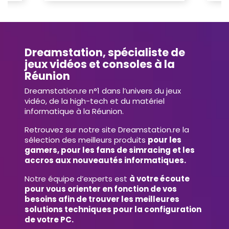
Dreamstation, spécialiste de
jeux vidéos et consoles à la
Réunion
Dreamstation.re n°1 dans l’univers du jeux
vidéo, de la high-tech et du matériel
informatique à la Réunion.
Retrouvez sur notre site Dreamstation.re la
sélection des meilleurs produits
pour les
gamers, pour les fans de simracing et les
accros aux nouveautés informatiques.
Notre équipe d’experts est
à votre écoute
pour vous orienter en fonction de vos
besoins afin de trouver les meilleures
solutions techniques pour la configuration
de votre PC.