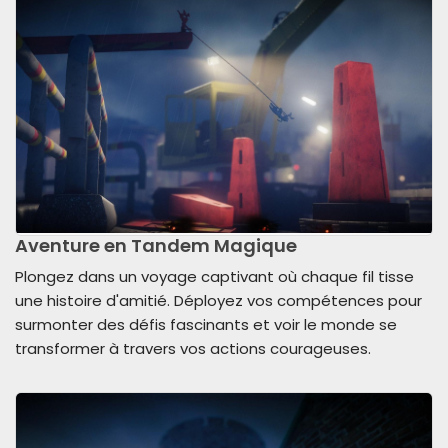
Aventure en Tandem Magique
Plongez dans un voyage captivant où chaque fil tisse
une histoire d'amitié. Déployez vos compétences pour
surmonter des défis fascinants et voir le monde se
transformer à travers vos actions courageuses.