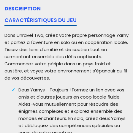
DESCRIPTION
CARACTÉRISTIQUES DU JEU
Dans Unravel Two, créez votre propre personnage Yarny
et partez à l'aventure en solo ou en coopération locale.
Tissez des liens d'amitié et de soutien tout en
surmontant ensemble des défis captivants.
Commencez votre périple dans un pays froid et
austère, et voyez votre environnement s'épanouir au fil
de vos découvertes.
Deux Yarnys - Toujours ! Formez un lien avec vos
amis et d'autres joueurs en coop locale fluide.
Aidez-vous mutuellement pour résoudre des
énigmes complexes et explorez ensemble des
mondes enchanteurs. En solo, créez deux Yarnys
et débloquez des compétences spéciales au
cours de votre aventure.