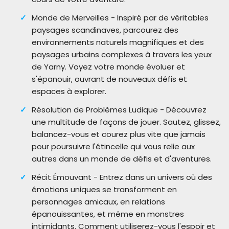
Monde de Merveilles - Inspiré par de véritables
paysages scandinaves, parcourez des
environnements naturels magnifiques et des
paysages urbains complexes à travers les yeux
de Yarny. Voyez votre monde évoluer et
s'épanouir, ouvrant de nouveaux défis et
espaces à explorer.
Résolution de Problèmes Ludique - Découvrez
une multitude de façons de jouer. Sautez, glissez,
balancez-vous et courez plus vite que jamais
pour poursuivre l'étincelle qui vous relie aux
autres dans un monde de défis et d'aventures.
Récit Émouvant - Entrez dans un univers où des
émotions uniques se transforment en
personnages amicaux, en relations
épanouissantes, et même en monstres
intimidants. Comment utiliserez-vous l'espoir et