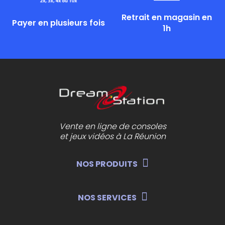
Retrait en magasin en
Payer en plusieurs fois
1h
Vente en ligne de consoles
et jeux vidéos à La Réunion
NOS PRODUITS
NOS SERVICES