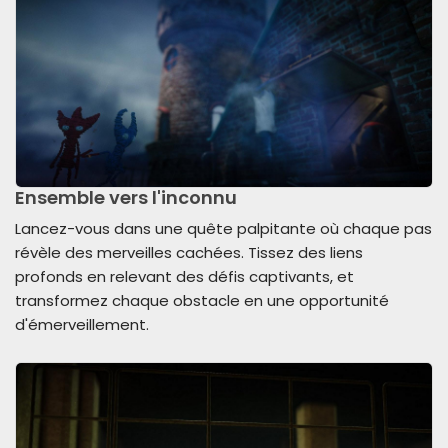
Ensemble vers l'inconnu
Lancez-vous dans une quête palpitante où chaque pas
révèle des merveilles cachées. Tissez des liens
profonds en relevant des défis captivants, et
transformez chaque obstacle en une opportunité
d'émerveillement.