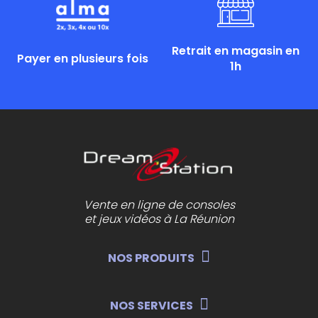
Retrait en magasin en
Payer en plusieurs fois
1h
Vente en ligne de consoles
et jeux vidéos à La Réunion
NOS PRODUITS
NOS SERVICES