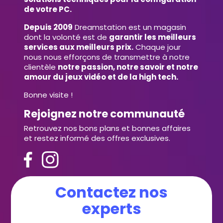
de votre PC.
Depuis 2009
Dreamstation est un magasin
dont la volonté est de
garantir les meilleurs
services aux meilleurs prix.
Chaque jour
nous nous efforçons de transmettre à notre
clientèle
notre passion, notre savoir et notre
amour du jeux vidéo et de la high tech.
Bonne visite !
Rejoignez notre communauté
Retrouvez nos bons plans et bonnes affaires
et restez informé des offres exclusives.
Contactez nos
experts