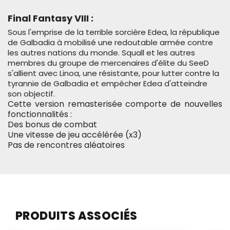
Final Fantasy VIII :
Sous l'emprise de la terrible sorcière Edea, la république
de Galbadia à mobilisé une redoutable armée contre
les autres nations du monde.
Squall et les autres
membres du groupe de mercenaires d'élite du SeeD
s'allient avec Linoa, une résistante, pour lutter contre la
tyrannie de Galbadia et empêcher Edea d'atteindre
son objectif.
Cette version remasterisée comporte de nouvelles
fonctionnalités :
Des bonus de combat
Une vitesse de jeu accélérée (x3)
Pas de rencontres aléatoires
PRODUITS ASSOCIÉS