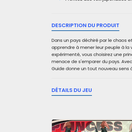
DESCRIPTION DU PRODUIT
Dans un pays déchiré par le chaos e
apprendre à mener leur peuple à la 
expérimenté, vous choisirez une princ
menace de s'emparer du pays. Avec 
Guide donne un tout nouveau sens à 
DÉTAILS DU JEU