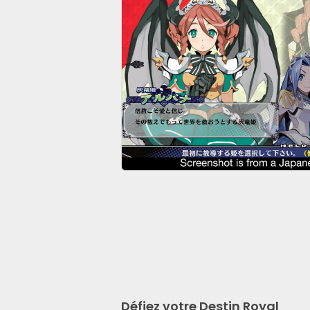
Défiez votre Destin Royal