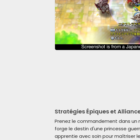
Stratégies Épiques et Allianc
Prenez le commandement dans un 
forge le destin d'une princesse guerr
apprentie avec soin pour maîtriser l