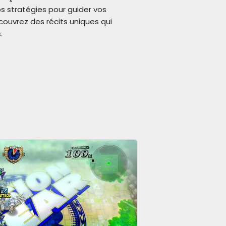
os stratégies pour guider vos
écouvrez des récits uniques qui
.