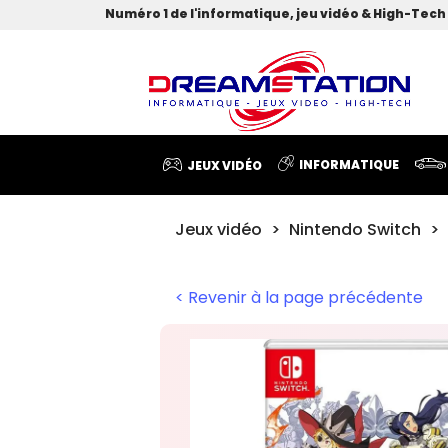
Numéro 1 de l'informatique, jeu vidéo & High-Tech 
INFORMATIQUE
JEUX VIDÉO
Jeux vidéo
Nintendo Switch
< Revenir à la page précédente