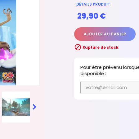
DÉTAILS PRODUIT
29,90 €
AJOUTER AU PANIER

Rupture de stock
Pour être prévenu lorsqu
disponible :
