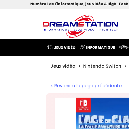
Numéro 1 de l'informatique, jeu vidéo & High-Tech 
INFORMATIQUE
JEUX VIDÉO
Jeux vidéo
Nintendo Switch
< Revenir à la page précédente