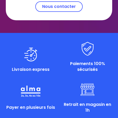
Nous contacter
Paiements 100%
Livraison express
sécurisés
Retrait en magasin en
Payer en plusieurs fois
1h