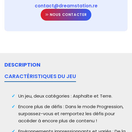
contact@dreamstation.re
NOUS CONTACTER
DESCRIPTION
CARACTÉRISTIQUES DU JEU
Un jeu, deux catégories : Asphalte et Terre.
Encore plus de défis : Dans le mode Progression,
surpassez-vous et remportez les défis pour
accéder à encore plus de contenu !
Environnements impressionnants et variés : De la