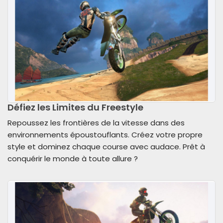
Défiez les Limites du Freestyle
Repoussez les frontières de la vitesse dans des
environnements époustouflants. Créez votre propre
style et dominez chaque course avec audace. Prêt à
conquérir le monde à toute allure ?