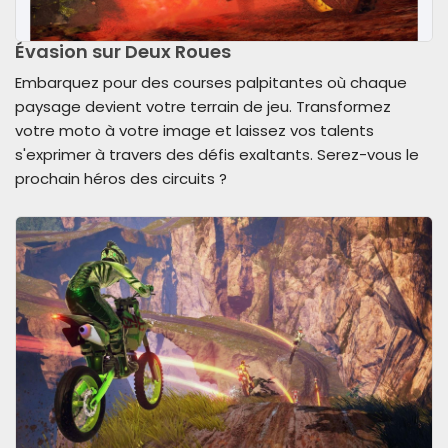
Évasion sur Deux Roues
Embarquez pour des courses palpitantes où chaque
paysage devient votre terrain de jeu. Transformez
votre moto à votre image et laissez vos talents
s'exprimer à travers des défis exaltants. Serez-vous le
prochain héros des circuits ?