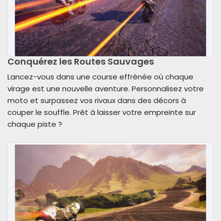
Conquérez les Routes Sauvages
Lancez-vous dans une course effrénée où chaque
virage est une nouvelle aventure. Personnalisez votre
moto et surpassez vos rivaux dans des décors à
couper le souffle. Prêt à laisser votre empreinte sur
chaque piste ?