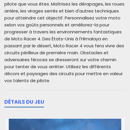
pilote que vous êtes. Maîtrisez les dérapages, les roues
arrière, les virages serrés et bien d'autres techniques
pour atteindre cet objectif. Personnalisez votre moto
selon vos goûts personnels et améliorez-la pour
progresser à travers les environnements fantastiques
de Moto Racer 4. Des États-Unis à l'Himalaya en
passant par le désert, Moto Racer 4 vous fera vivre des
circuits périlleux de première main. Obstacles et
adversaires féroces se dresseront sur votre chemin
pour tenter de vous arrêter. Utilisez les différents
décors et paysages des circuits pour mettre en valeur
vos talents de pilote.
DÉTAILS DU JEU