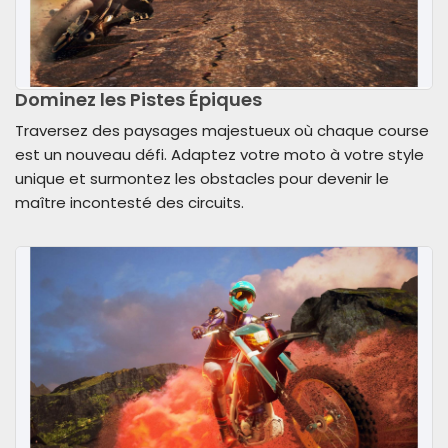
Dominez les Pistes Épiques
Traversez des paysages majestueux où chaque course
est un nouveau défi. Adaptez votre moto à votre style
unique et surmontez les obstacles pour devenir le
maître incontesté des circuits.