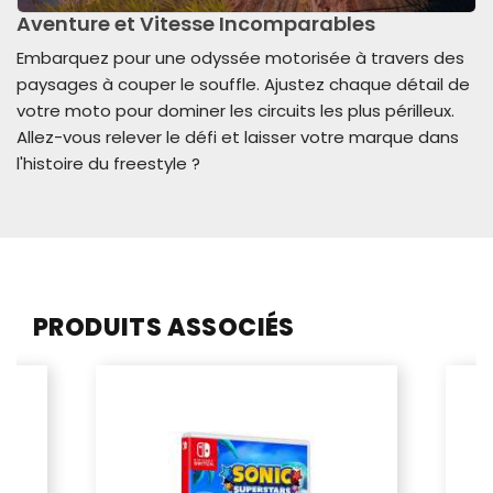
Aventure et Vitesse Incomparables
Embarquez pour une odyssée motorisée à travers des
paysages à couper le souffle. Ajustez chaque détail de
votre moto pour dominer les circuits les plus périlleux.
Allez-vous relever le défi et laisser votre marque dans
l'histoire du freestyle ?
PRODUITS ASSOCIÉS