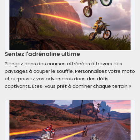
Sentez l'adrénaline ultime
Plongez dans des courses effrénées à travers des
paysages à couper le souffle. Personnalisez votre moto
et surpassez vos adversaires dans des défis
captivants. Êtes-vous prêt à dominer chaque terrain ?