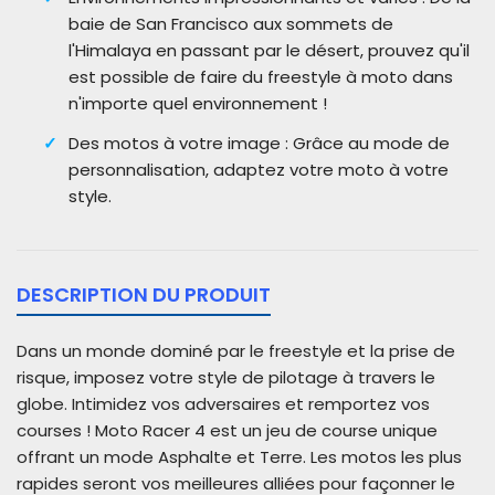
baie de San Francisco aux sommets de
l'Himalaya en passant par le désert, prouvez qu'il
est possible de faire du freestyle à moto dans
n'importe quel environnement !
Des motos à votre image : Grâce au mode de
personnalisation, adaptez votre moto à votre
style.
DESCRIPTION DU PRODUIT
Dans un monde dominé par le freestyle et la prise de
risque, imposez votre style de pilotage à travers le
globe. Intimidez vos adversaires et remportez vos
courses ! Moto Racer 4 est un jeu de course unique
offrant un mode Asphalte et Terre. Les motos les plus
rapides seront vos meilleures alliées pour façonner le