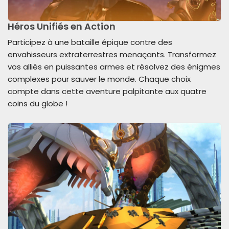
Héros Unifiés en Action
Participez à une bataille épique contre des
envahisseurs extraterrestres menaçants. Transformez
vos alliés en puissantes armes et résolvez des énigmes
complexes pour sauver le monde. Chaque choix
compte dans cette aventure palpitante aux quatre
coins du globe !