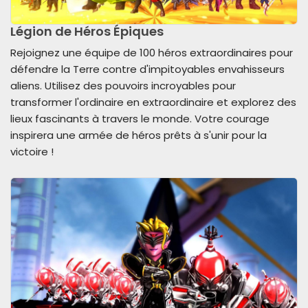
Légion de Héros Épiques
Rejoignez une équipe de 100 héros extraordinaires pour
défendre la Terre contre d'impitoyables envahisseurs
aliens. Utilisez des pouvoirs incroyables pour
transformer l'ordinaire en extraordinaire et explorez des
lieux fascinants à travers le monde. Votre courage
inspirera une armée de héros prêts à s'unir pour la
victoire !