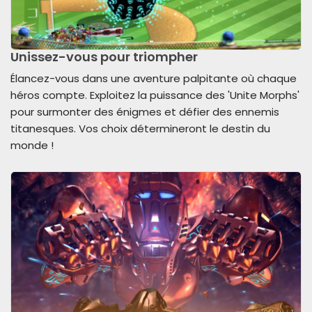
Unissez-vous pour triompher
Élancez-vous dans une aventure palpitante où chaque
héros compte. Exploitez la puissance des 'Unite Morphs'
pour surmonter des énigmes et défier des ennemis
titanesques. Vos choix détermineront le destin du
monde !