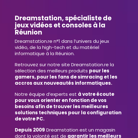
Dreamstation, spécialiste de
jeux vidéos et consoles à la
Réunion
Dreamstation.re n°1 dans l’univers du jeux
vidéo, de la high-tech et du matériel
informatique à la Réunion.
Retrouvez sur notre site Dreamstation.re la
sélection des meilleurs produits
pour les
gamers, pour les fans de simracing et les
accros aux nouveautés informatiques.
Notre équipe d’experts est
à votre écoute
pour vous orienter en fonction de vos
besoins afin de trouver les meilleures
solutions techniques pour la configuration
de votre PC.
Depuis 2009
Dreamstation est un magasin
dont la volonté est de
garantir les meilleurs