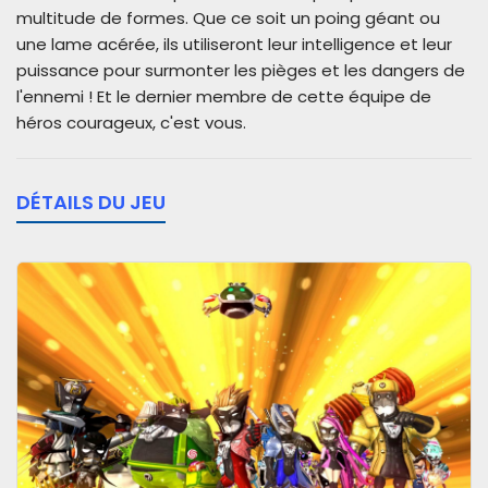
multitude de formes. Que ce soit un poing géant ou
une lame acérée, ils utiliseront leur intelligence et leur
puissance pour surmonter les pièges et les dangers de
l'ennemi ! Et le dernier membre de cette équipe de
héros courageux, c'est vous.
DÉTAILS DU JEU