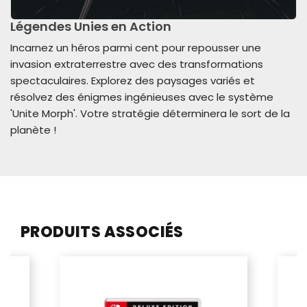
Légendes Unies en Action
Incarnez un héros parmi cent pour repousser une
invasion extraterrestre avec des transformations
spectaculaires. Explorez des paysages variés et
résolvez des énigmes ingénieuses avec le système
'Unite Morph'. Votre stratégie déterminera le sort de la
planète !
PRODUITS ASSOCIÉS