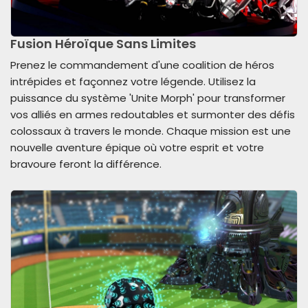
Fusion Héroïque Sans Limites
Prenez le commandement d'une coalition de héros
intrépides et façonnez votre légende. Utilisez la
puissance du système 'Unite Morph' pour transformer
vos alliés en armes redoutables et surmonter des défis
colossaux à travers le monde. Chaque mission est une
nouvelle aventure épique où votre esprit et votre
bravoure feront la différence.