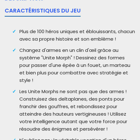
CARACTÉRISTIQUES DU JEU
Plus de 100 héros uniques et éblouissants, chacun
avec sa propre histoire et son emblème !
Changez d'armes en un clin d'œil grâce au
système "Unite Morph" ! Dessinez des formes
pour passer d'une épée à un fouet, un marteau
et bien plus pour combattre avec stratégie et
style !
Les Unite Morphs ne sont pas que des armes !
Construisez des deltaplanes, des ponts pour
franchir des gouffres, et rebondissez pour
atteindre des hauteurs vertigineuses ! Utilisez
votre intelligence autant que votre force pour
résoudre des énigmes et persévérer !