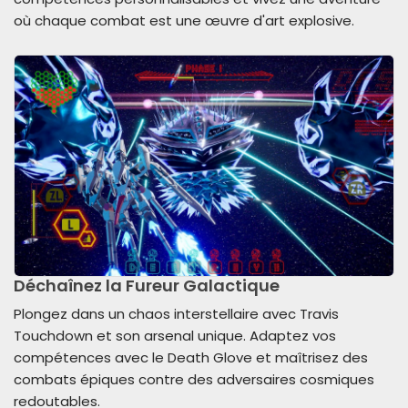
où chaque combat est une œuvre d'art explosive.
Déchaînez la Fureur Galactique
Plongez dans un chaos interstellaire avec Travis
Touchdown et son arsenal unique. Adaptez vos
compétences avec le Death Glove et maîtrisez des
combats épiques contre des adversaires cosmiques
redoutables.