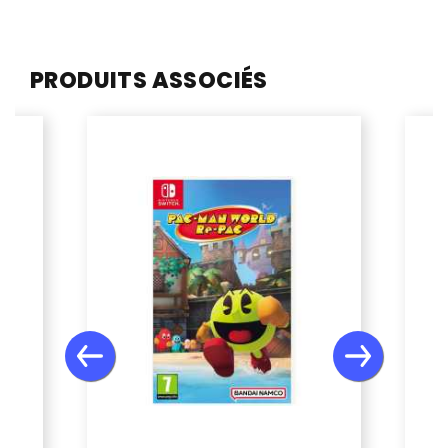
PRODUITS ASSOCIÉS