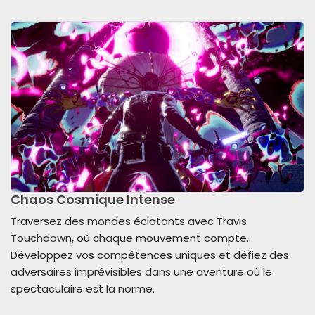
Chaos Cosmique Intense
Traversez des mondes éclatants avec Travis
Touchdown, où chaque mouvement compte.
Développez vos compétences uniques et défiez des
adversaires imprévisibles dans une aventure où le
spectaculaire est la norme.