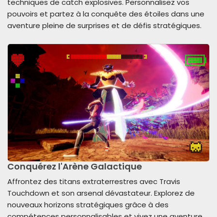
techniques de catch explosives. Personnalisez vos
pouvoirs et partez à la conquête des étoiles dans une
aventure pleine de surprises et de défis stratégiques.
Conquérez l'Arène Galactique
Affrontez des titans extraterrestres avec Travis
Touchdown et son arsenal dévastateur. Explorez de
nouveaux horizons stratégiques grâce à des
compétences personnalisables et vivez une aventure