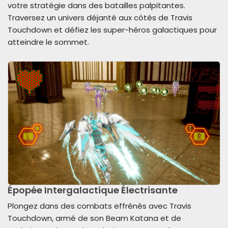
votre stratégie dans des batailles palpitantes.
Traversez un univers déjanté aux côtés de Travis
Touchdown et défiez les super-héros galactiques pour
atteindre le sommet.
Épopée Intergalactique Électrisante
Plongez dans des combats effrénés avec Travis
Touchdown, armé de son Beam Katana et de