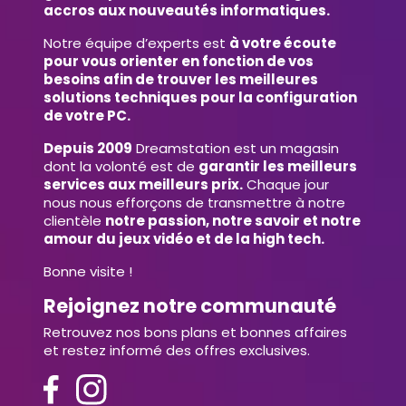
accros aux nouveautés informatiques.
Notre équipe d’experts est
à votre écoute
pour vous orienter en fonction de vos
besoins afin de trouver les meilleures
solutions techniques pour la configuration
de votre PC.
Depuis 2009
Dreamstation est un magasin
dont la volonté est de
garantir les meilleurs
services aux meilleurs prix.
Chaque jour
nous nous efforçons de transmettre à notre
clientèle
notre passion, notre savoir et notre
amour du jeux vidéo et de la high tech.
Bonne visite !
Rejoignez notre communauté
Retrouvez nos bons plans et bonnes affaires
et restez informé des offres exclusives.