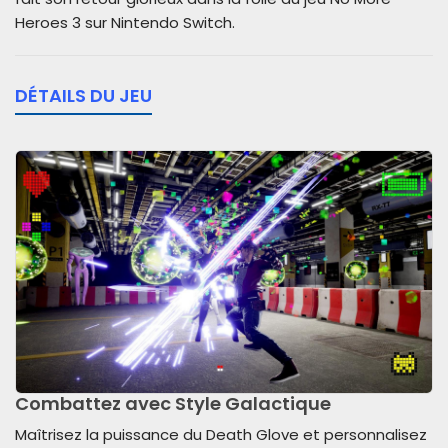
Heroes 3 sur Nintendo Switch.
DÉTAILS DU JEU
Combattez avec Style Galactique
Maîtrisez la puissance du Death Glove et personnalisez