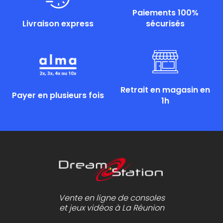
Paiements 100%
Livraison express
sécurisés
Retrait en magasin en
Payer en plusieurs fois
1h
Vente en ligne de consoles
et jeux vidéos à La Réunion