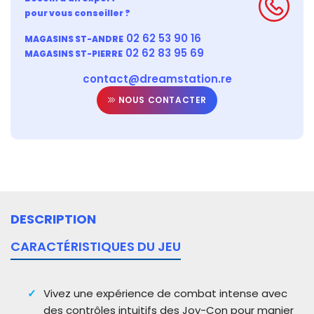
pour vous conseiller ?
02 62 53 90 16
MAGASINS ST-ANDRE
02 62 83 95 69
MAGASINS ST-PIERRE
contact@dreamstation.re
NOUS CONTACTER
DESCRIPTION
CARACTÉRISTIQUES DU JEU
Vivez une expérience de combat intense avec
des contrôles intuitifs des Joy-Con pour manier