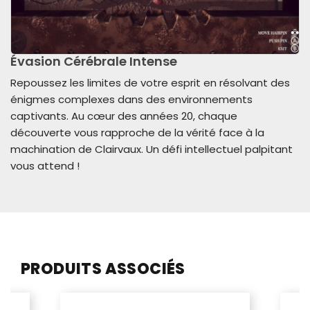
Évasion Cérébrale Intense
Repoussez les limites de votre esprit en résolvant des
énigmes complexes dans des environnements
captivants. Au cœur des années 20, chaque
découverte vous rapproche de la vérité face à la
machination de Clairvaux. Un défi intellectuel palpitant
vous attend !
PRODUITS ASSOCIÉS