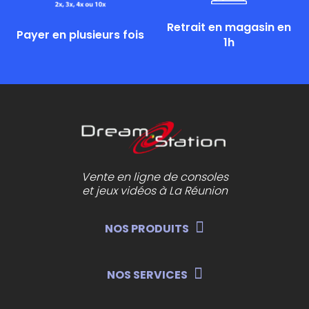
Retrait en magasin en
Payer en plusieurs fois
1h
Vente en ligne de consoles
et jeux vidéos à La Réunion
NOS PRODUITS
NOS SERVICES