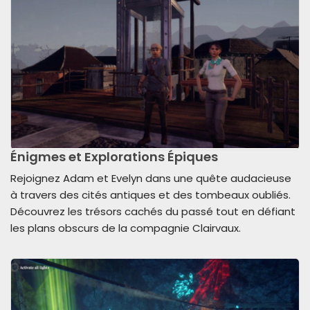
Énigmes et Explorations Épiques
Rejoignez Adam et Evelyn dans une quête audacieuse
à travers des cités antiques et des tombeaux oubliés.
Découvrez les trésors cachés du passé tout en défiant
les plans obscurs de la compagnie Clairvaux.