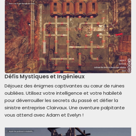
Défis Mystiques et Ingénieux
Déjouez des énigmes captivantes au cœur de ruines
oubliées. Utilisez votre intelligence et votre habileté
pour déverrouiller les secrets du passé et défier la
sinistre entreprise Clairvaux. Une aventure palpitante
vous attend avec Adam et Evelyn !