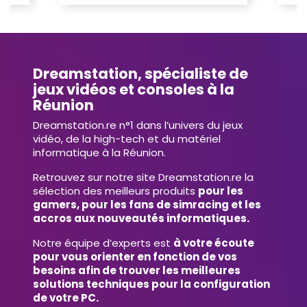
Dreamstation, spécialiste de
jeux vidéos et consoles à la
Réunion
Dreamstation.re n°1 dans l’univers du jeux
vidéo, de la high-tech et du matériel
informatique à la Réunion.
Retrouvez sur notre site Dreamstation.re la
sélection des meilleurs produits
pour les
gamers, pour les fans de simracing et les
accros aux nouveautés informatiques.
Notre équipe d’experts est
à votre écoute
pour vous orienter en fonction de vos
besoins afin de trouver les meilleures
solutions techniques pour la configuration
de votre PC.