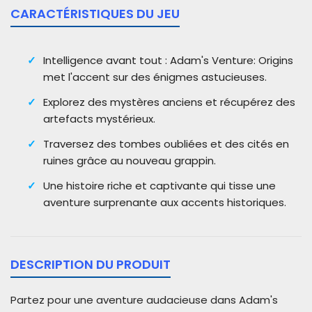
CARACTÉRISTIQUES DU JEU
Intelligence avant tout : Adam's Venture: Origins
met l'accent sur des énigmes astucieuses.
Explorez des mystères anciens et récupérez des
artefacts mystérieux.
Traversez des tombes oubliées et des cités en
ruines grâce au nouveau grappin.
Une histoire riche et captivante qui tisse une
aventure surprenante aux accents historiques.
DESCRIPTION DU PRODUIT
Partez pour une aventure audacieuse dans Adam's