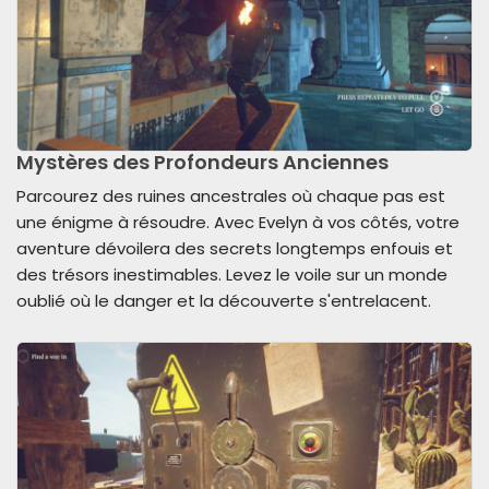
Mystères des Profondeurs Anciennes
Parcourez des ruines ancestrales où chaque pas est
une énigme à résoudre. Avec Evelyn à vos côtés, votre
aventure dévoilera des secrets longtemps enfouis et
des trésors inestimables. Levez le voile sur un monde
oublié où le danger et la découverte s'entrelacent.