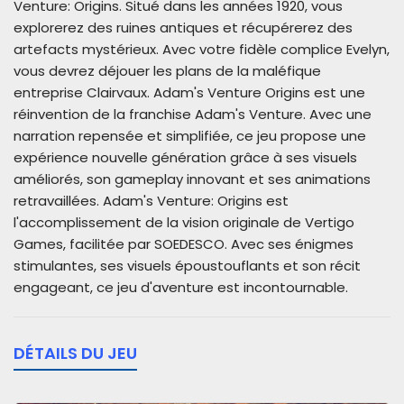
Venture: Origins. Situé dans les années 1920, vous
explorerez des ruines antiques et récupérerez des
artefacts mystérieux. Avec votre fidèle complice Evelyn,
vous devrez déjouer les plans de la maléfique
entreprise Clairvaux.
Adam's Venture Origins est une
réinvention de la franchise Adam's Venture. Avec une
narration repensée et simplifiée, ce jeu propose une
expérience nouvelle génération grâce à ses visuels
améliorés, son gameplay innovant et ses animations
retravaillées.
Adam's Venture: Origins est
l'accomplissement de la vision originale de Vertigo
Games, facilitée par SOEDESCO. Avec ses énigmes
stimulantes, ses visuels époustouflants et son récit
engageant, ce jeu d'aventure est incontournable.
DÉTAILS DU JEU