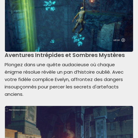
Aventures Intrépides et Sombres Mystères
Plongez dans une quête audacieuse où chaque
énigme résolue révèle un pan d’histoire oublié. Avec
votre fidèle complice Evelyn, affrontez des dangers
insoupçonnés pour percer les secrets d'artefacts
anciens.