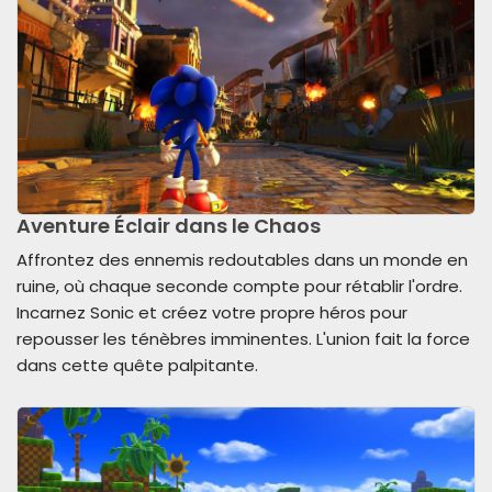
Aventure Éclair dans le Chaos
Affrontez des ennemis redoutables dans un monde en
ruine, où chaque seconde compte pour rétablir l'ordre.
Incarnez Sonic et créez votre propre héros pour
repousser les ténèbres imminentes. L'union fait la force
dans cette quête palpitante.