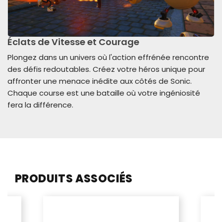
Éclats de Vitesse et Courage
Plongez dans un univers où l'action effrénée rencontre
des défis redoutables. Créez votre héros unique pour
affronter une menace inédite aux côtés de Sonic.
Chaque course est une bataille où votre ingéniosité
fera la différence.
PRODUITS ASSOCIÉS