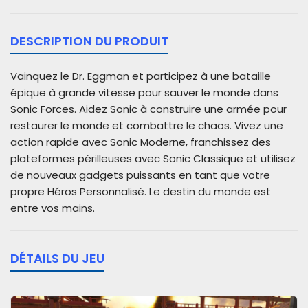
DESCRIPTION DU PRODUIT
Vainquez le Dr. Eggman et participez à une bataille
épique à grande vitesse pour sauver le monde dans
Sonic Forces. Aidez Sonic à construire une armée pour
restaurer le monde et combattre le chaos. Vivez une
action rapide avec Sonic Moderne, franchissez des
plateformes périlleuses avec Sonic Classique et utilisez
de nouveaux gadgets puissants en tant que votre
propre Héros Personnalisé. Le destin du monde est
entre vos mains.
DÉTAILS DU JEU