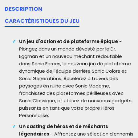
DESCRIPTION
CARACTÉRISTIQUES DU JEU
Un jeu d'action et de plateforme épique
-
Plongez dans un monde dévasté par le Dr.
Eggman et un nouveau méchant redoutable
dans Sonic Forces, le nouveau jeu de plateforme
dynamique de l'équipe derrière Sonic Colors et
Sonic Generations. Accélérez à travers des
paysages en ruine avec Sonic Moderne,
franchissez des plateformes périlleuses avec
Sonic Classique, et utilisez de nouveaux gadgets
puissants en tant que votre propre Héros
Personnalisé.
Un casting de héros et de méchants
légendaires
- Affrontez une sélection d'ennemis