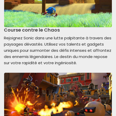
Course contre le Chaos
Rejoignez Sonic dans une lutte palpitante à travers des
paysages dévastés. Utilisez vos talents et gadgets
uniques pour surmonter des défis intenses et affrontez
des ennemis légendaires. Le destin du monde repose
sur votre rapidité et votre ingéniosité.