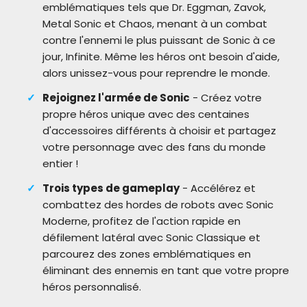
emblématiques tels que Dr. Eggman, Zavok,
Metal Sonic et Chaos, menant à un combat
contre l'ennemi le plus puissant de Sonic à ce
jour, Infinite. Même les héros ont besoin d'aide,
alors unissez-vous pour reprendre le monde.
Rejoignez l'armée de Sonic
- Créez votre
propre héros unique avec des centaines
d'accessoires différents à choisir et partagez
votre personnage avec des fans du monde
entier !
Trois types de gameplay
- Accélérez et
combattez des hordes de robots avec Sonic
Moderne, profitez de l'action rapide en
défilement latéral avec Sonic Classique et
parcourez des zones emblématiques en
éliminant des ennemis en tant que votre propre
héros personnalisé.