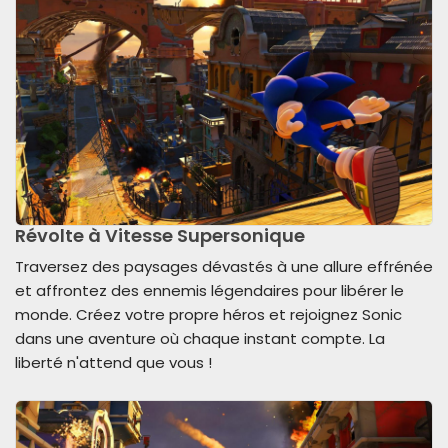
Révolte à Vitesse Supersonique
Traversez des paysages dévastés à une allure effrénée
et affrontez des ennemis légendaires pour libérer le
monde. Créez votre propre héros et rejoignez Sonic
dans une aventure où chaque instant compte. La
liberté n'attend que vous !