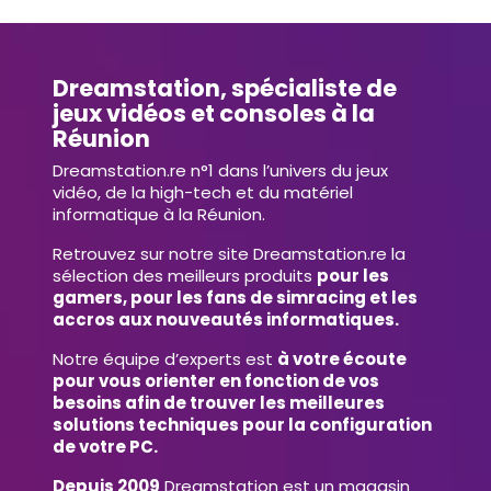
Dreamstation, spécialiste de
jeux vidéos et consoles à la
Réunion
Dreamstation.re n°1 dans l’univers du jeux
vidéo, de la high-tech et du matériel
informatique à la Réunion.
Retrouvez sur notre site Dreamstation.re la
sélection des meilleurs produits
pour les
gamers, pour les fans de simracing et les
accros aux nouveautés informatiques.
Notre équipe d’experts est
à votre écoute
pour vous orienter en fonction de vos
besoins afin de trouver les meilleures
solutions techniques pour la configuration
de votre PC.
Depuis 2009
Dreamstation est un magasin