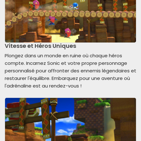
Vitesse et Héros Uniques
Plongez dans un monde en ruine où chaque héros
compte. Incarnez Sonic et votre propre personnage
personnalisé pour affronter des ennemis légendaires et
restaurer l'équilibre. Embarquez pour une aventure où
l'adrénaline est au rendez-vous !