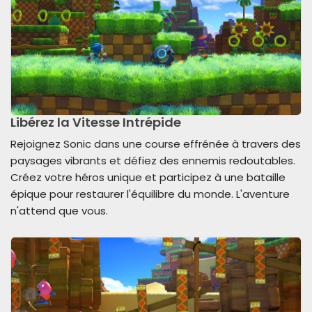
Libérez la Vitesse Intrépide
Rejoignez Sonic dans une course effrénée à travers des
paysages vibrants et défiez des ennemis redoutables.
Créez votre héros unique et participez à une bataille
épique pour restaurer l'équilibre du monde. L'aventure
n'attend que vous.