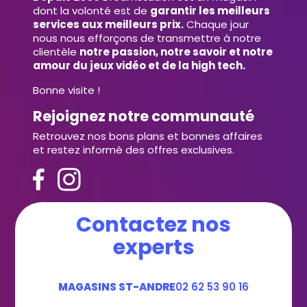
dont la volonté est de
garantir les meilleurs
services aux meilleurs prix.
Chaque jour
nous nous efforçons de transmettre à notre
clientèle
notre passion, notre savoir et notre
amour du jeux vidéo et de la high tech.
Bonne visite !
Rejoignez notre communauté
Retrouvez nos bons plans et bonnes affaires
et restez informé des offres exclusives.
Contactez nos
experts
MAGASINS ST-ANDRE
02 62 53 90 16