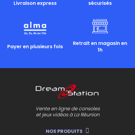
Livraison express
sécurisés
Retrait en magasin en
Payer en plusieurs fois
1h
Vente en ligne de consoles
et jeux vidéos à La Réunion
NOS PRODUITS