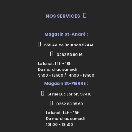
NOS SERVICES
Magasin St-André :
659 Av. de Bourbon 97440
0262 53 90 16
Le lundi : 14h - 18h
Du mardi au samedi :
9h00 - 12h00 / 14h00 - 18h00
Magasin St-PIERRE :
51 rue Luc Lorion, 97410
0262 83 95 69
Le lundi : 14h - 18h
Du mardi au samedi :
10h00 - 18h00