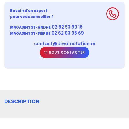
Besoin d'un expert
pour vous conseiller ?
02 62 53 90 16
MAGASINS ST-ANDRE
02 62 83 95 69
MAGASINS ST-PIERRE
contact@dreamstation.re
NOUS CONTACTER
DESCRIPTION