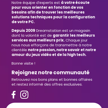
Notre équipe d’experts est
à votre écoute
pour vous orienter en fonction de vos
besoins afin de trouver les meilleures
solutions techniques pour la configuration
de votre PC.
Depuis 2009
Dreamstation est un magasin
dont la volonté est de
garantir les meilleurs
services aux meilleurs prix.
Chaque jour
nous nous efforçons de transmettre à notre
clientèle
notre passion, notre savoir et notre
amour du jeux vidéo et de la high tech.
Bonne visite !
Rejoignez notre communauté
Retrouvez nos bons plans et bonnes affaires
et restez informé des offres exclusives.