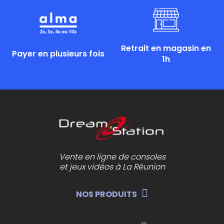
Retrait en magasin en
Payer en plusieurs fois
1h
Vente en ligne de consoles
et jeux vidéos à La Réunion
NOS PRODUITS