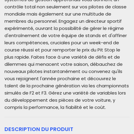
contrôle total non seulement sur vos pilotes de classe
mondiale mais également sur une multitude de
membres du personnel. Engagez un directeur sportif
expérimenté, ouvrant la possibilité de gérer le régime
d'entraînement de votre équipe de stands et d'affiner
leurs compétences, cruciales pour un week-end de
course réussi et pour remporter le prix du Pit Stop le
plus rapide. Faites face à une variété de défis et de
dilemmes qui menacent votre saison, débauchez de
nouveaux pilotes instantanément ou convenez qu'ils
vous rejoignent l'année prochaine et découvrez le
talent de la prochaine génération via les championnats
simulés de F2 et F3. Gérez une variété de variables lors
du développement des pièces de votre voiture, y
compris la performance, la fiabilité et le coût.
DESCRIPTION DU PRODUIT