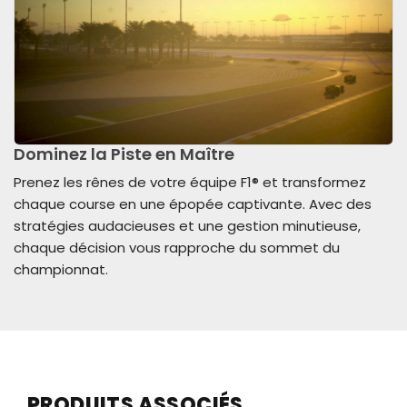
Dominez la Piste en Maître
Prenez les rênes de votre équipe F1® et transformez
chaque course en une épopée captivante. Avec des
stratégies audacieuses et une gestion minutieuse,
chaque décision vous rapproche du sommet du
championnat.
PRODUITS ASSOCIÉS