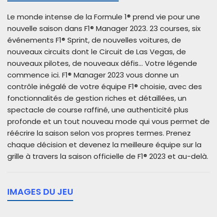
Le monde intense de la Formule 1® prend vie pour une
nouvelle saison dans F1® Manager 2023. 23 courses, six
événements F1® Sprint, de nouvelles voitures, de
nouveaux circuits dont le Circuit de Las Vegas, de
nouveaux pilotes, de nouveaux défis... Votre légende
commence ici. F1® Manager 2023 vous donne un
contrôle inégalé de votre équipe F1® choisie, avec des
fonctionnalités de gestion riches et détaillées, un
spectacle de course raffiné, une authenticité plus
profonde et un tout nouveau mode qui vous permet de
réécrire la saison selon vos propres termes. Prenez
chaque décision et devenez la meilleure équipe sur la
grille à travers la saison officielle de F1® 2023 et au-delà.
IMAGES DU JEU