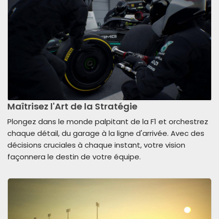
Maîtrisez l'Art de la Stratégie
Plongez dans le monde palpitant de la F1 et orchestrez
chaque détail, du garage à la ligne d'arrivée. Avec des
décisions cruciales à chaque instant, votre vision
façonnera le destin de votre équipe.