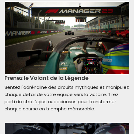
Prenez le Volant de la Légende
Sentez l'adrénaline des circuits mythiques et manipulez
chaque détail de votre équipe vers la victoire. Tirez
parti de stratégies audacieuses pour transformer
chaque course en triomphe mémorable.