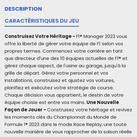
DESCRIPTION
CARACTÉRISTIQUES DU JEU
Construisez Votre Héritage -
F1® Manager 2023 vous
offre la liberté de gérer votre équipe de F1 selon vos
propres termes. Commencez votre carrière en tant
que directeur d'une des 10 équipes actuelles de F1® et
gérez chaque aspect, de l'usine au garage, jusqu'à la
grille de départ. Gérez votre personnel et vos
installations, construisez et ajustez vos voitures,
planifiez et exécutez votre stratégie de course.
Chaque décision vous appartient, le destin de votre
équipe choisie est entre vos mains.
Une Nouvelle
Façon de Jouer -
Construisez votre héritage et revivez
les moments clés du Championnat du Monde de
Formule 1® 2023 dans le mode Race Replay, une toute
nouvelle manière de vous rapprocher de la saison réelle