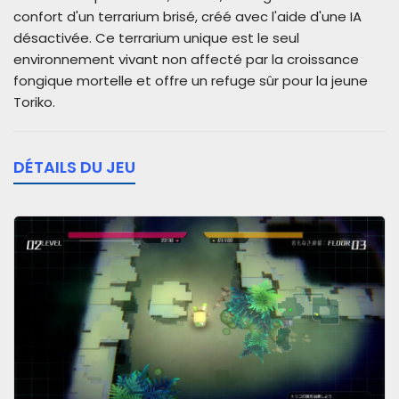
confort d'un terrarium brisé, créé avec l'aide d'une IA
désactivée. Ce terrarium unique est le seul
environnement vivant non affecté par la croissance
fongique mortelle et offre un refuge sûr pour la jeune
Toriko.
DÉTAILS DU JEU