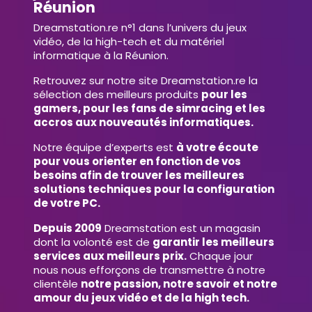
Réunion
Dreamstation.re n°1 dans l’univers du jeux
vidéo, de la high-tech et du matériel
informatique à la Réunion.
Retrouvez sur notre site Dreamstation.re la
sélection des meilleurs produits
pour les
gamers, pour les fans de simracing et les
accros aux nouveautés informatiques.
Notre équipe d’experts est
à votre écoute
pour vous orienter en fonction de vos
besoins afin de trouver les meilleures
solutions techniques pour la configuration
de votre PC.
Depuis 2009
Dreamstation est un magasin
dont la volonté est de
garantir les meilleurs
services aux meilleurs prix.
Chaque jour
nous nous efforçons de transmettre à notre
clientèle
notre passion, notre savoir et notre
amour du jeux vidéo et de la high tech.