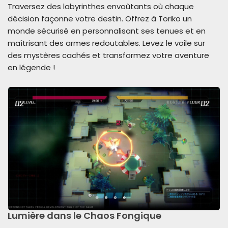
Traversez des labyrinthes envoûtants où chaque
décision façonne votre destin. Offrez à Toriko un
monde sécurisé en personnalisant ses tenues et en
maîtrisant des armes redoutables. Levez le voile sur
des mystères cachés et transformez votre aventure
en légende !
Lumière dans le Chaos Fongique