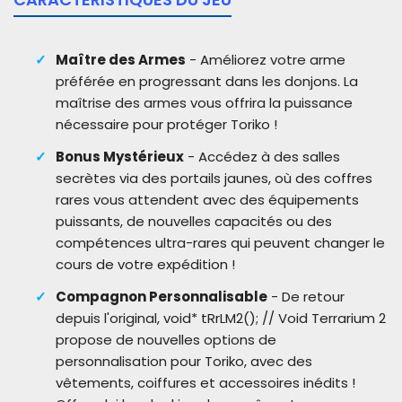
Maître des Armes
- Améliorez votre arme
préférée en progressant dans les donjons. La
maîtrise des armes vous offrira la puissance
nécessaire pour protéger Toriko !
Bonus Mystérieux
- Accédez à des salles
secrètes via des portails jaunes, où des coffres
rares vous attendent avec des équipements
puissants, de nouvelles capacités ou des
compétences ultra-rares qui peuvent changer le
cours de votre expédition !
Compagnon Personnalisable
- De retour
depuis l'original, void* tRrLM2(); // Void Terrarium 2
propose de nouvelles options de
personnalisation pour Toriko, avec des
vêtements, coiffures et accessoires inédits !