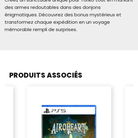
des armes redoutables dans des donjons
énigmatiques. Découvrez des bonus mystérieux et
transformez chaque expédition en un voyage
mémorable rempli de surprises.
PRODUITS ASSOCIÉS