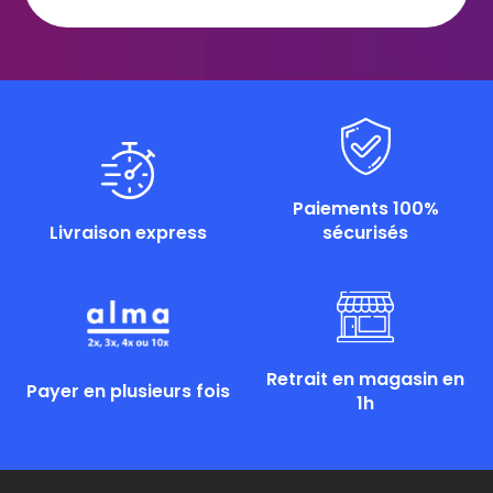
Paiements 100%
Livraison express
sécurisés
Retrait en magasin en
Payer en plusieurs fois
1h