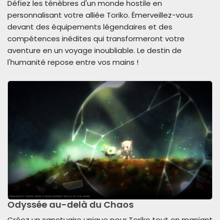
Défiez les ténèbres d'un monde hostile en
personnalisant votre alliée Toriko. Émerveillez-vous
devant des équipements légendaires et des
compétences inédites qui transformeront votre
aventure en un voyage inoubliable. Le destin de
l'humanité repose entre vos mains !
Odyssée au-delà du Chaos
Créez un sanctuaire unique pour Toriko tout en maniant