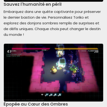
Sauvez l'humanité en péril
Embarquez dans une quête captivante pour préserver
le dernier bastion de vie. Personnalisez Toriko et
explorez des donjons sombres remplis de surprises et
de défis uniques. Chaque choix peut changer le destin
du monde !
Épopée au Cœur des Ombres