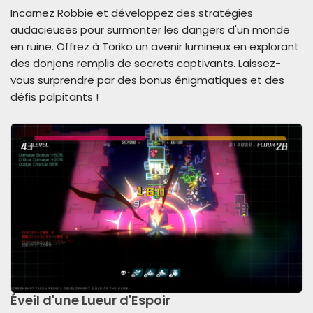
Incarnez Robbie et développez des stratégies
audacieuses pour surmonter les dangers d'un monde
en ruine. Offrez à Toriko un avenir lumineux en explorant
des donjons remplis de secrets captivants. Laissez-
vous surprendre par des bonus énigmatiques et des
défis palpitants !
Éveil d'une Lueur d'Espoir