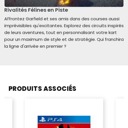
Rivalités Félines en Piste
Affrontez Garfield et ses amis dans des courses aussi
imprévisibles qu'excitantes. Explorez des circuits inspirés
de leurs aventures, tout en personnalisant votre kart
pour un maximum de style et de stratégie. Qui franchira
la ligne d'arrivée en premier ?
PRODUITS ASSOCIÉS