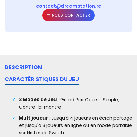
contact@dreamstation.re
NOUS CONTACTER
DESCRIPTION
CARACTÉRISTIQUES DU JEU
3 Modes de Jeu
: Grand Prix, Course Simple,
Contre-la-montre
Multijoueur
: Jusqu'à 4 joueurs en écran partagé
et jusqu'à 8 joueurs en ligne ou en mode portable
sur Nintendo Switch