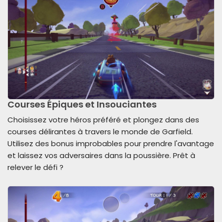
Courses Épiques et Insouciantes
Choisissez votre héros préféré et plongez dans des
courses délirantes à travers le monde de Garfield.
Utilisez des bonus improbables pour prendre l'avantage
et laissez vos adversaires dans la poussière. Prêt à
relever le défi ?