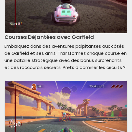
Courses Déjantées avec Garfield
Embarquez dans des aventures palpitantes aux côtés
de Garfield et ses amis. Transformez chaque course en
une bataille stratégique avec des bonus surprenants
et des raccourcis secrets. Prêts à dominer les circuits ?