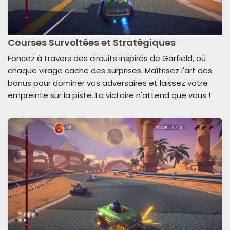
Courses Survoltées et Stratégiques
Foncez à travers des circuits inspirés de Garfield, où
chaque virage cache des surprises. Maîtrisez l'art des
bonus pour dominer vos adversaires et laissez votre
empreinte sur la piste. La victoire n'attend que vous !