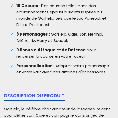
16 Circuits
: Des courses folles dans des
environnements époustouflants inspirés du
monde de Garfield, tels que le Lac Palerock et
l'Usine Pastacosi
8 Personnages
: Garfield, Odie, Jon, Nermal,
Arlène, Liz, Harry et Squeak
9 Bonus d'Attaque et de Défense
pour
renverser la course en votre faveur
Personnalisation
: Adaptez votre personnage
et votre kart avec des dizaines d'accessoires
DESCRIPTION DU PRODUIT
Garfield, le célèbre chat amateur de lasagnes, revient
pour défier Jon, Odie et compagnie dans un jeu de