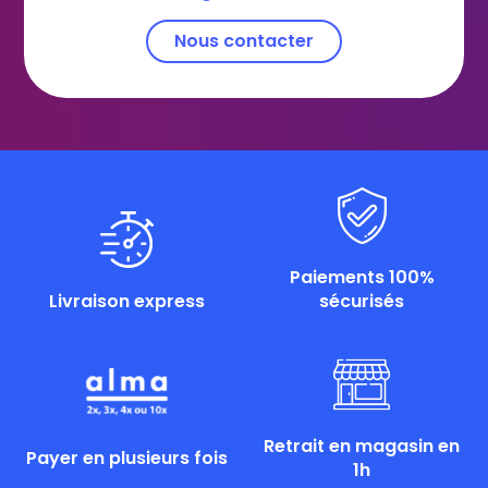
Nous contacter
Paiements 100%
Livraison express
sécurisés
Retrait en magasin en
Payer en plusieurs fois
1h