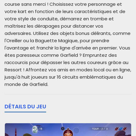
course sans merci ! Choisissez votre personnage et
votre kart en fonction de leurs caractéristiques et de
votre style de conduite, démarrez en trombe et
maîtrisez les dérapages pour distancer vos
adversaires. Utilisez des objets bonus délirants, comme
l'Oreiller ou la Baguette Magique, pour prendre
l'avantage et franchir la ligne d'arrivée en premier. Vous
êtes paresseux comme Garfield ? Empruntez des
raccourcis pour dépasser les autres coureurs grâce au
Ressort ! Affrontez vos amis en modes local ou en ligne,
jusqu'à huit joueurs sur 16 circuits emblématiques du
monde de Garfield.
DÉTAILS DU JEU