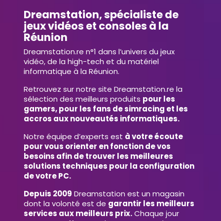
Dreamstation, spécialiste de
jeux vidéos et consoles à la
Réunion
Dreamstation.re n°1 dans l’univers du jeux
vidéo, de la high-tech et du matériel
informatique à la Réunion.
Retrouvez sur notre site Dreamstation.re la
sélection des meilleurs produits
pour les
gamers, pour les fans de simracing et les
accros aux nouveautés informatiques.
Notre équipe d’experts est
à votre écoute
pour vous orienter en fonction de vos
besoins afin de trouver les meilleures
solutions techniques pour la configuration
de votre PC.
Depuis 2009
Dreamstation est un magasin
dont la volonté est de
garantir les meilleurs
services aux meilleurs prix.
Chaque jour