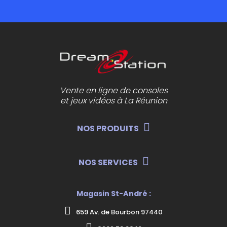
Vente en ligne de consoles
et jeux vidéos à La Réunion
NOS PRODUITS
NOS SERVICES
Magasin St-André :
659 Av. de Bourbon 97440