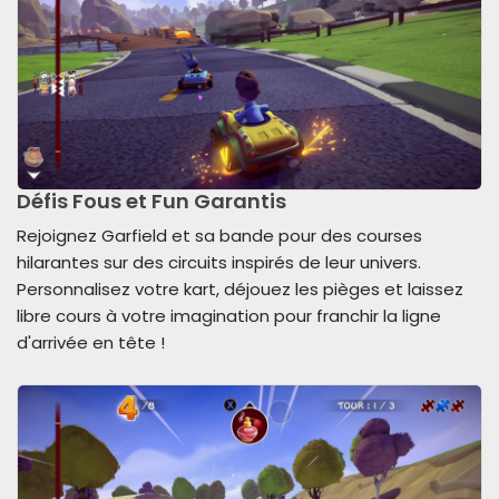
Défis Fous et Fun Garantis
Rejoignez Garfield et sa bande pour des courses
hilarantes sur des circuits inspirés de leur univers.
Personnalisez votre kart, déjouez les pièges et laissez
libre cours à votre imagination pour franchir la ligne
d'arrivée en tête !