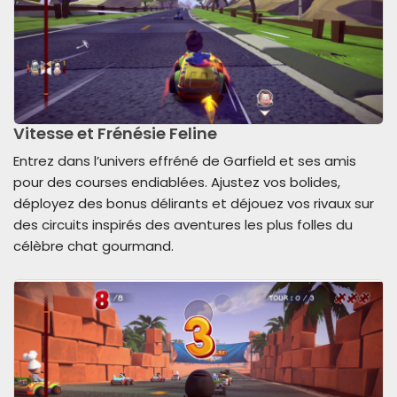
Vitesse et Frénésie Feline
Entrez dans l’univers effréné de Garfield et ses amis
pour des courses endiablées. Ajustez vos bolides,
déployez des bonus délirants et déjouez vos rivaux sur
des circuits inspirés des aventures les plus folles du
célèbre chat gourmand.