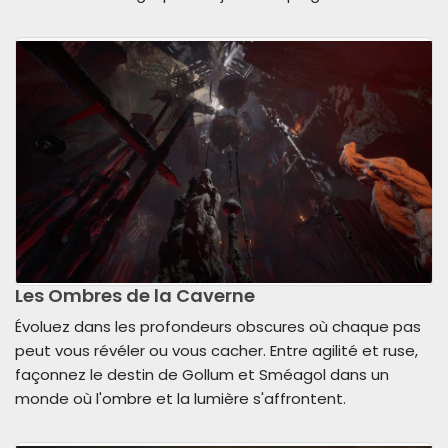
Les Ombres de la Caverne
Évoluez dans les profondeurs obscures où chaque pas
peut vous révéler ou vous cacher. Entre agilité et ruse,
façonnez le destin de Gollum et Sméagol dans un
monde où l'ombre et la lumière s'affrontent.