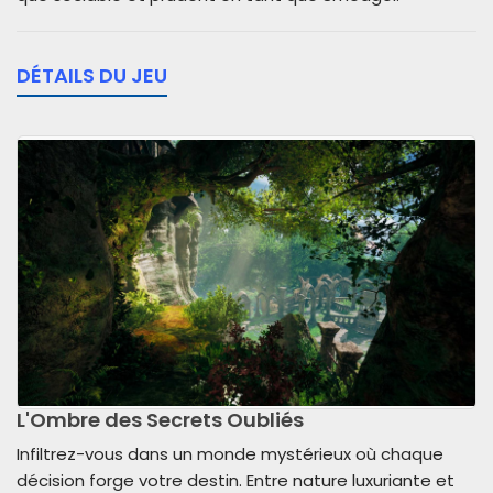
DÉTAILS DU JEU
L'Ombre des Secrets Oubliés
Infiltrez-vous dans un monde mystérieux où chaque
décision forge votre destin. Entre nature luxuriante et