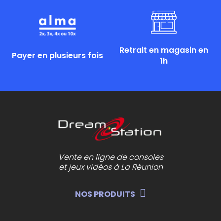
Retrait en magasin en
Payer en plusieurs fois
1h
Vente en ligne de consoles
et jeux vidéos à La Réunion
NOS PRODUITS