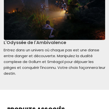
L'Odyssée de l'Ambivalence
Entrez dans un univers où chaque pas est une danse
entre danger et découverte. Manipulez la dualité
complexe de Gollum et Sméagol pour déjouer les
pièges et conquérir l'inconnu. Votre choix façonnera leur
destin.