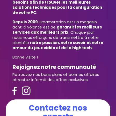
besoins afin de trouver les meilleures
solutions techniques pour la configuration
de votre PC.
Depuis 2009
Dreamstation est un magasin
dont la volonté est de
garantir les meilleurs
services aux meilleurs prix.
Chaque jour
nous nous efforçons de transmettre à notre
clientèle
notre passion, notre savoir et notre
amour du jeux vidéo et de la high tech.
Bonne visite !
Rejoignez notre communauté
Retrouvez nos bons plans et bonnes affaires
et restez informé des offres exclusives.
Contactez nos