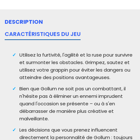
DESCRIPTION
CARACTÉRISTIQUES DU JEU
Utilisez la furtivité, l'agilité et la ruse pour survivre
et surmonter les obstacles. Grimpez, sautez et
utilisez votre grappin pour éviter les dangers ou
atteindre des positions avantageuses.
Bien que Gollum ne soit pas un combattant, il
n'hésite pas à éliminer un ennemi imprudent
quand l'occasion se présente – ou à s'en
débarrasser de manière plus créative et
malveillante.
Les décisions que vous prenez influencent
directement la personnalité de Gollum : toujours