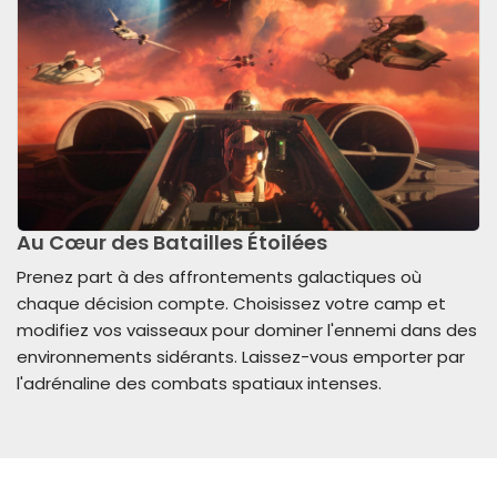
Au Cœur des Batailles Étoilées
Prenez part à des affrontements galactiques où
chaque décision compte. Choisissez votre camp et
modifiez vos vaisseaux pour dominer l'ennemi dans des
environnements sidérants. Laissez-vous emporter par
l'adrénaline des combats spatiaux intenses.