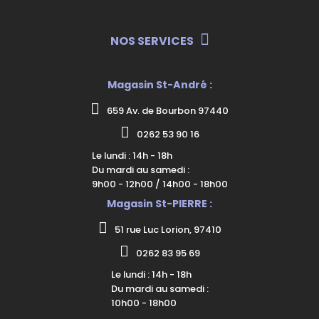
NOS SERVICES
Magasin St-André :
659 Av. de Bourbon 97440
0262 53 90 16
Le lundi : 14h - 18h
Du mardi au samedi :
9h00 - 12h00 / 14h00 - 18h00
Magasin St-PIERRE :
51 rue Luc Lorion, 97410
0262 83 95 69
Le lundi : 14h - 18h
Du mardi au samedi :
10h00 - 18h00