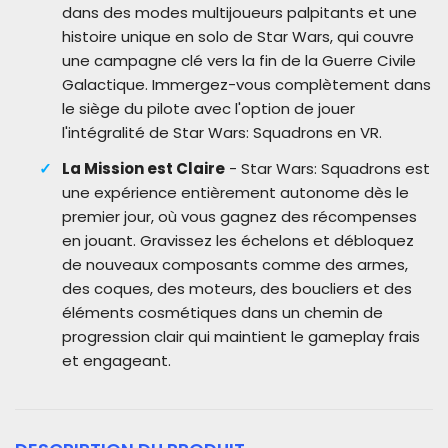
dans des modes multijoueurs palpitants et une
histoire unique en solo de Star Wars, qui couvre
une campagne clé vers la fin de la Guerre Civile
Galactique. Immergez-vous complètement dans
le siège du pilote avec l'option de jouer
l'intégralité de Star Wars: Squadrons en VR.
La Mission est Claire
- Star Wars: Squadrons est
une expérience entièrement autonome dès le
premier jour, où vous gagnez des récompenses
en jouant. Gravissez les échelons et débloquez
de nouveaux composants comme des armes,
des coques, des moteurs, des boucliers et des
éléments cosmétiques dans un chemin de
progression clair qui maintient le gameplay frais
et engageant.