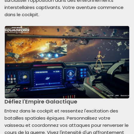
surclasser l'opposition dans des environnements
interstellaires captivants. Votre aventure commence
dans le cockpit.
Défiez l'Empire Galactique
Entrez dans le cockpit et ressentez l'excitation des
batailles spatiales épiques. Personnalisez votre
vaisseau et coordonnez vos attaques pour renverser le
cours de la guerre. Vivez l'intensité d'un affrontement