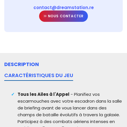
contact@dreamstation.re
NOUS CONTACTER
DESCRIPTION
CARACTÉRISTIQUES DU JEU
Tous les Ailes à l'Appel
- Planifiez vos
escarmouches avec votre escadron dans la salle
de briefing avant de vous lancer dans des
champs de bataille évolutifs à travers la galaxie.
Participez à des combats aériens intenses en