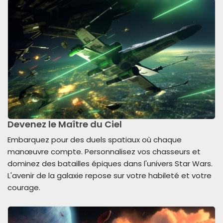
Devenez le Maître du Ciel
Embarquez pour des duels spatiaux où chaque
manœuvre compte. Personnalisez vos chasseurs et
dominez des batailles épiques dans l'univers Star Wars.
L'avenir de la galaxie repose sur votre habileté et votre
courage.