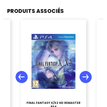
PRODUITS ASSOCIÉS
FINAL FANTASY X/X2 HD REMASTER
PS4