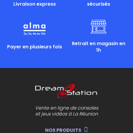
Livraison express
sécurisés
Retrait en magasin en
Payer en plusieurs fois
1h
Vente en ligne de consoles
et jeux vidéos à La Réunion
NOS PRODUITS