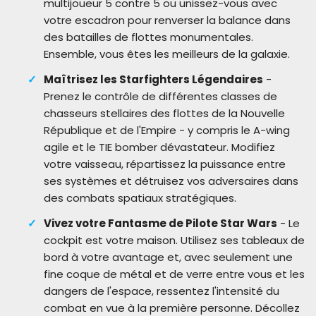
multijoueur 5 contre 5 ou unissez-vous avec
votre escadron pour renverser la balance dans
des batailles de flottes monumentales.
Ensemble, vous êtes les meilleurs de la galaxie.
Maîtrisez les Starfighters Légendaires
-
Prenez le contrôle de différentes classes de
chasseurs stellaires des flottes de la Nouvelle
République et de l'Empire - y compris le A-wing
agile et le TIE bomber dévastateur. Modifiez
votre vaisseau, répartissez la puissance entre
ses systèmes et détruisez vos adversaires dans
des combats spatiaux stratégiques.
Vivez votre Fantasme de Pilote Star Wars
- Le
cockpit est votre maison. Utilisez ses tableaux de
bord à votre avantage et, avec seulement une
fine coque de métal et de verre entre vous et les
dangers de l'espace, ressentez l'intensité du
combat en vue à la première personne. Décollez