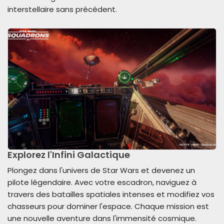
interstellaire sans précédent.
Explorez l'Infini Galactique
Plongez dans l'univers de Star Wars et devenez un
pilote légendaire. Avec votre escadron, naviguez à
travers des batailles spatiales intenses et modifiez vos
chasseurs pour dominer l'espace. Chaque mission est
une nouvelle aventure dans l'immensité cosmique.