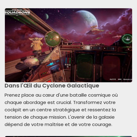
Dans l'Œil du Cyclone Galactique
Prenez place au cœur d'une bataille cosmique où
chaque abordage est crucial. Transformez votre
cockpit en un centre stratégique et ressentez la
tension de chaque mission. L'avenir de la galaxie
dépend de votre maîtrise et de votre courage.