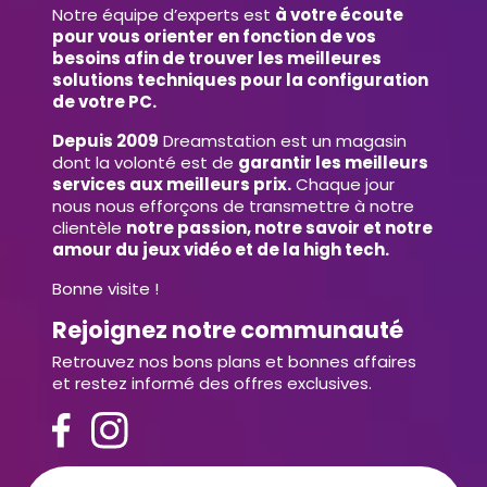
Notre équipe d’experts est
à votre écoute
pour vous orienter en fonction de vos
besoins afin de trouver les meilleures
solutions techniques pour la configuration
de votre PC.
Depuis 2009
Dreamstation est un magasin
dont la volonté est de
garantir les meilleurs
services aux meilleurs prix.
Chaque jour
nous nous efforçons de transmettre à notre
clientèle
notre passion, notre savoir et notre
amour du jeux vidéo et de la high tech.
Bonne visite !
Rejoignez notre communauté
Retrouvez nos bons plans et bonnes affaires
et restez informé des offres exclusives.