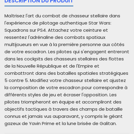
DESCRIPTION DU PRODUIT
Maîtrisez l'art du combat de chasseur stellaire dans
l'expérience de pilotage authentique Star Wars:
Squadrons sur PS4. Attachez votre ceinture et
ressentez l'adrénaline des combats spatiaux
multijoueurs en vue à la première personne aux côtés
de votre escadron. Les pilotes qui s'engagent entreront
dans les cockpits des chasseurs stellaires des flottes
de la Nouvelle République et de l'Empire et
combattront dans des batailles spatiales stratégiques
5 contre 5. Modifiez votre chasseur stellaire et ajustez
la composition de votre escadron pour correspondre à
différents styles de jeu et écraser l'opposition. Les
pilotes triompheront en équipe et accompliront des
objectifs tactiques à travers des champs de bataille
connus et jamais vus auparavant, y compris le géant
gazeux de Yavin Prime et la lune brisée de Galitan.