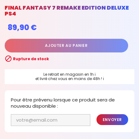
FINAL FANTASY 7 REMAKE EDITION DELUXE
PS4
89,90 €
AJOUTER AU PANIER

Rupture de stock
Le retrait en magasin en 1h
ℹ
et livré chez vous en moins de 48h !
ℹ
Pour être prévenu lorsque ce produit sera de
nouveau disponible :
ENVOYER