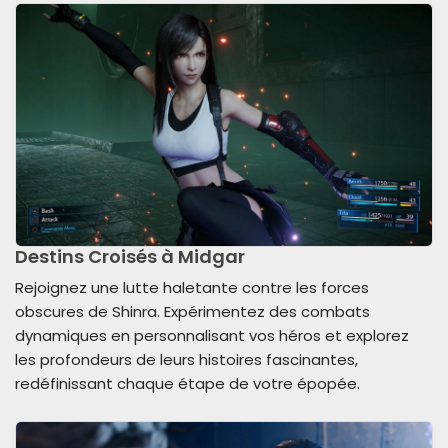
Destins Croisés à Midgar
Rejoignez une lutte haletante contre les forces
obscures de Shinra. Expérimentez des combats
dynamiques en personnalisant vos héros et explorez
les profondeurs de leurs histoires fascinantes,
redéfinissant chaque étape de votre épopée.