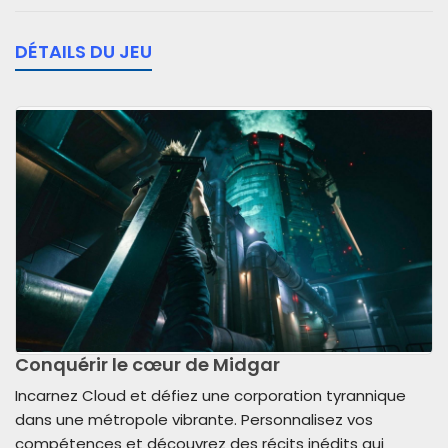
DÉTAILS DU JEU
Conquérir le cœur de Midgar
Incarnez Cloud et défiez une corporation tyrannique
dans une métropole vibrante. Personnalisez vos
compétences et découvrez des récits inédits qui