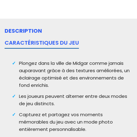
DESCRIPTION
CARACTÉRISTIQUES DU JEU
Plongez dans la ville de Midgar comme jamais
auparavant grâce à des textures améliorées, un
éclairage optimisé et des environnements de
fond enrichis.
Les joueurs peuvent alterner entre deux modes
de jeu distincts.
Capturez et partagez vos moments
mémorables du jeu avec un mode photo
entièrement personnalisable.