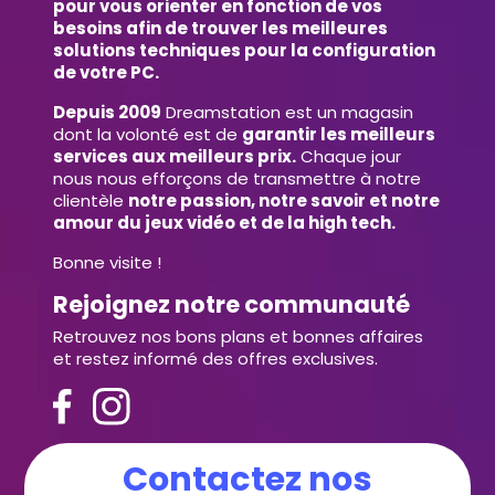
pour vous orienter en fonction de vos
besoins afin de trouver les meilleures
solutions techniques pour la configuration
de votre PC.
Depuis 2009
Dreamstation est un magasin
dont la volonté est de
garantir les meilleurs
services aux meilleurs prix.
Chaque jour
nous nous efforçons de transmettre à notre
clientèle
notre passion, notre savoir et notre
amour du jeux vidéo et de la high tech.
Bonne visite !
Rejoignez notre communauté
Retrouvez nos bons plans et bonnes affaires
et restez informé des offres exclusives.
Contactez nos