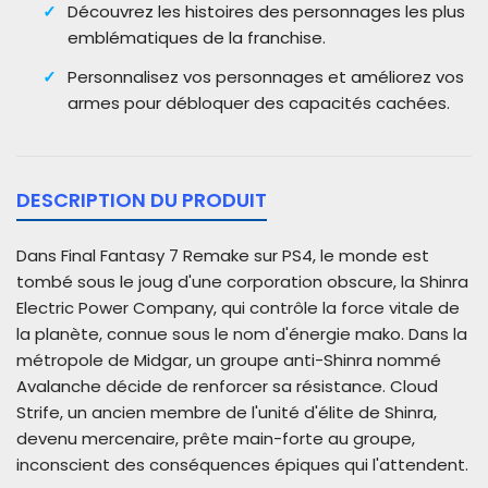
Découvrez les histoires des personnages les plus
emblématiques de la franchise.
Personnalisez vos personnages et améliorez vos
armes pour débloquer des capacités cachées.
DESCRIPTION DU PRODUIT
Dans Final Fantasy 7 Remake sur PS4, le monde est
tombé sous le joug d'une corporation obscure, la Shinra
Electric Power Company, qui contrôle la force vitale de
la planète, connue sous le nom d'énergie mako. Dans la
métropole de Midgar, un groupe anti-Shinra nommé
Avalanche décide de renforcer sa résistance. Cloud
Strife, un ancien membre de l'unité d'élite de Shinra,
devenu mercenaire, prête main-forte au groupe,
inconscient des conséquences épiques qui l'attendent.