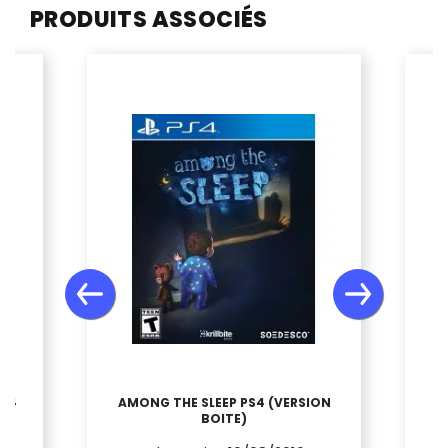
PRODUITS ASSOCIÉS
PS4
AMONG THE SLEEP PS4 (VERSION
BOITE)