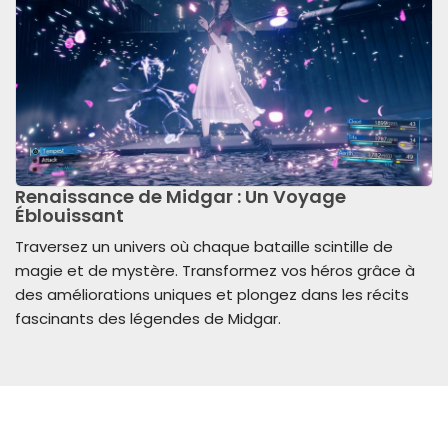
Renaissance de Midgar : Un Voyage
Éblouissant
Traversez un univers où chaque bataille scintille de
magie et de mystère. Transformez vos héros grâce à
des améliorations uniques et plongez dans les récits
fascinants des légendes de Midgar.