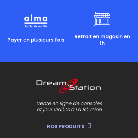
Retrait en magasin en
Payer en plusieurs fois
1h
Vente en ligne de consoles
et jeux vidéos à La Réunion
NOS PRODUITS