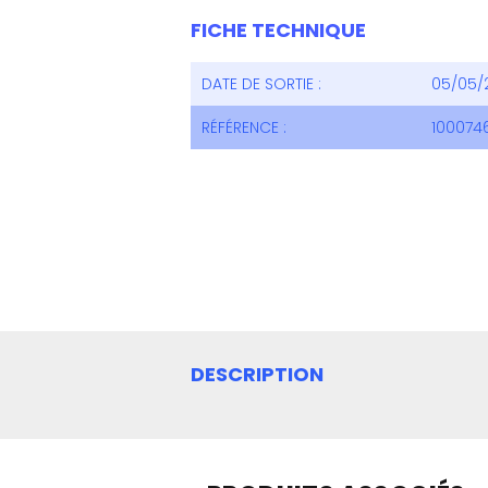
FICHE TECHNIQUE
DATE DE SORTIE :
05/05/
RÉFÉRENCE :
100074
DESCRIPTION