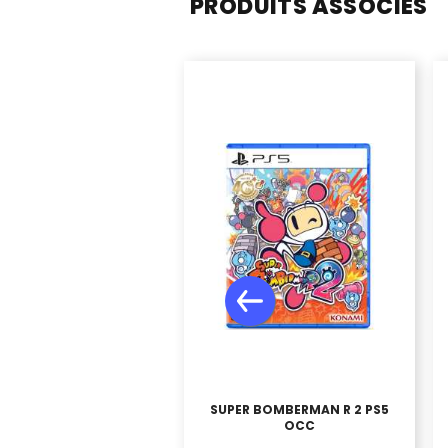
PRODUITS ASSOCIÉS
SUPER BOMBERMAN R 2 PS5
OCC