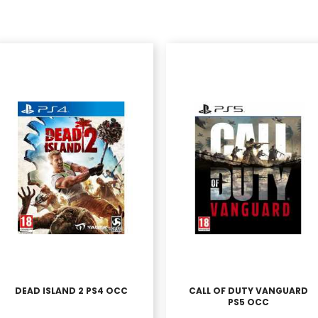
DEAD ISLAND 2 PS4 OCC
CALL OF DUTY VANGUARD
PS5 OCC