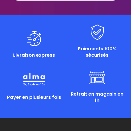
Paiements 100%
Livraison express
sécurisés
Retrait en magasin en
Payer en plusieurs fois
1h