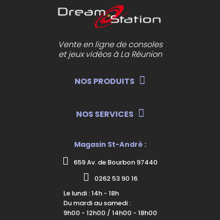
Vente en ligne de consoles
et jeux vidéos à La Réunion
NOS PRODUITS
NOS SERVICES
Magasin St-André :
659 Av. de Bourbon 97440
0262 53 90 16
Le lundi : 14h - 18h
Du mardi au samedi :
9h00 - 12h00 / 14h00 - 18h00