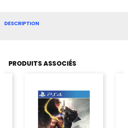
DESCRIPTION
PRODUITS ASSOCIÉS