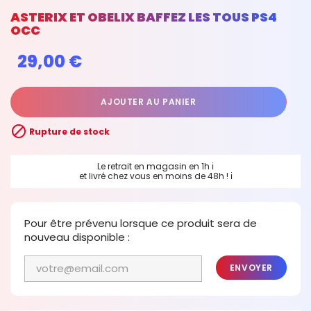
ASTERIX ET OBELIX BAFFEZ LES TOUS PS4
OCC
29,00 €
AJOUTER AU PANIER

Rupture de stock
Le retrait en magasin en 1h
ℹ
et livré chez vous en moins de 48h !
ℹ
Pour être prévenu lorsque ce produit sera de
nouveau disponible :
ENVOYER