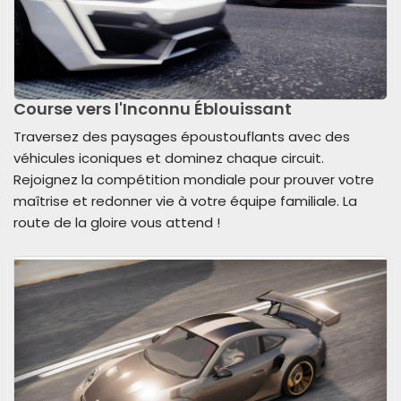
Course vers l'Inconnu Éblouissant
Traversez des paysages époustouflants avec des
véhicules iconiques et dominez chaque circuit.
Rejoignez la compétition mondiale pour prouver votre
maîtrise et redonner vie à votre équipe familiale. La
route de la gloire vous attend !