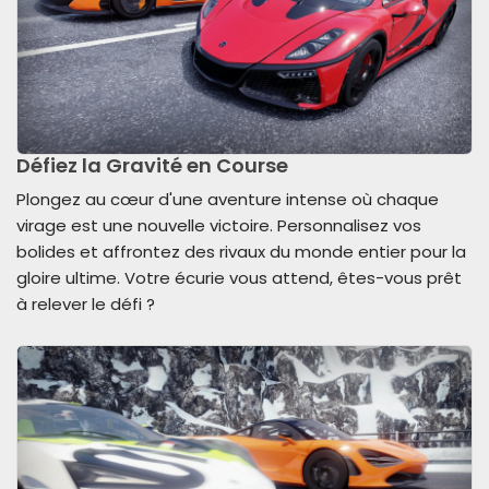
Défiez la Gravité en Course
Plongez au cœur d'une aventure intense où chaque
virage est une nouvelle victoire. Personnalisez vos
bolides et affrontez des rivaux du monde entier pour la
gloire ultime. Votre écurie vous attend, êtes-vous prêt
à relever le défi ?