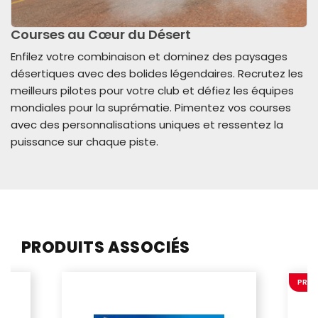
Courses au Cœur du Désert
Enfilez votre combinaison et dominez des paysages
désertiques avec des bolides légendaires. Recrutez les
meilleurs pilotes pour votre club et défiez les équipes
mondiales pour la suprématie. Pimentez vos courses
avec des personnalisations uniques et ressentez la
puissance sur chaque piste.
PRODUITS ASSOCIÉS
PROM