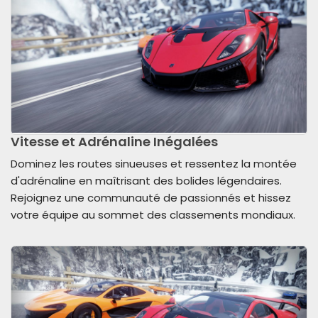
Vitesse et Adrénaline Inégalées
Dominez les routes sinueuses et ressentez la montée
d'adrénaline en maîtrisant des bolides légendaires.
Rejoignez une communauté de passionnés et hissez
votre équipe au sommet des classements mondiaux.