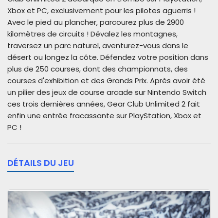
Xbox et PC, exclusivement pour les pilotes aguerris !
Avec le pied au plancher, parcourez plus de 2900
kilomètres de circuits ! Dévalez les montagnes,
traversez un parc naturel, aventurez-vous dans le
désert ou longez la côte. Défendez votre position dans
plus de 250 courses, dont des championnats, des
courses d'exhibition et des Grands Prix. Après avoir été
un pilier des jeux de course arcade sur Nintendo Switch
ces trois dernières années, Gear Club Unlimited 2 fait
enfin une entrée fracassante sur PlayStation, Xbox et
PC !
DÉTAILS DU JEU