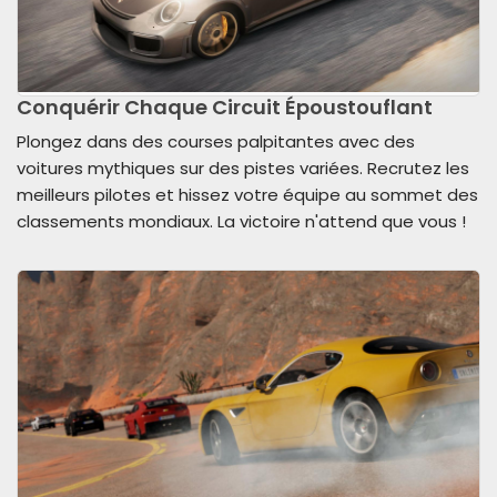
Conquérir Chaque Circuit Époustouflant
Plongez dans des courses palpitantes avec des
voitures mythiques sur des pistes variées. Recrutez les
meilleurs pilotes et hissez votre équipe au sommet des
classements mondiaux. La victoire n'attend que vous !