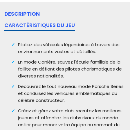
DESCRIPTION
CARACTÉRISTIQUES DU JEU
Pilotez des véhicules légendaires à travers des
environnements vastes et détaillés.
En mode Carrière, sauvez l'écurie familiale de la
faillite en défiant des pilotes charismatiques de
diverses nationalités.
Découvrez le tout nouveau mode Porsche Series
et conduisez les véhicules emblématiques du
célèbre constructeur.
Créez et gérez votre club, recrutez les meilleurs
joueurs et affrontez les clubs rivaux du monde
entier pour mener votre équipe au sommet du