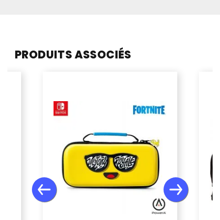
PRODUITS ASSOCIÉS