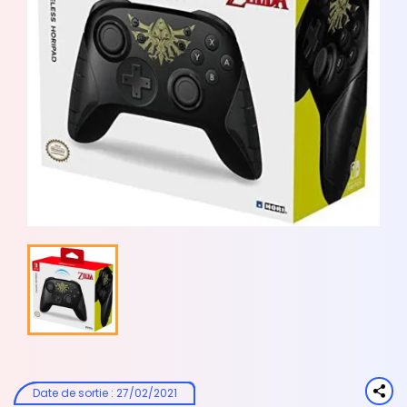
Date de sortie
:
27/02/2021