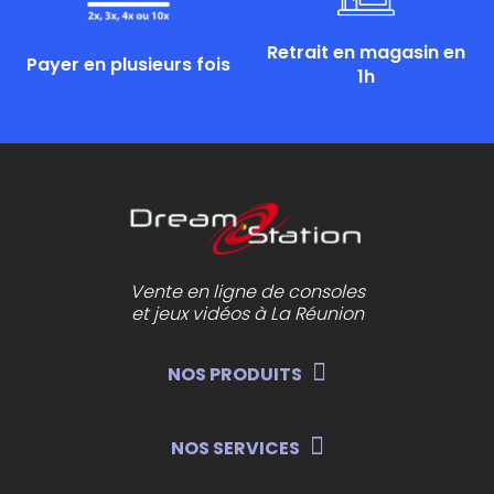
Retrait en magasin en
Payer en plusieurs fois
1h
Vente en ligne de consoles
et jeux vidéos à La Réunion
NOS PRODUITS
NOS SERVICES