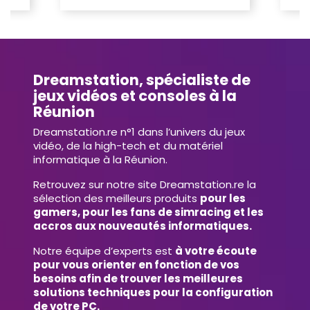
Dreamstation, spécialiste de
jeux vidéos et consoles à la
Réunion
Dreamstation.re n°1 dans l’univers du jeux
vidéo, de la high-tech et du matériel
informatique à la Réunion.
Retrouvez sur notre site Dreamstation.re la
sélection des meilleurs produits
pour les
gamers, pour les fans de simracing et les
accros aux nouveautés informatiques.
Notre équipe d’experts est
à votre écoute
pour vous orienter en fonction de vos
besoins afin de trouver les meilleures
solutions techniques pour la configuration
de votre PC.