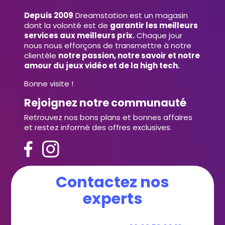
Depuis 2009
Dreamstation est un magasin
dont la volonté est de
garantir les meilleurs
services aux meilleurs prix.
Chaque jour
nous nous efforçons de transmettre à notre
clientèle
notre passion, notre savoir et notre
amour du jeux vidéo et de la high tech.
Bonne visite !
Rejoignez notre communauté
Retrouvez nos bons plans et bonnes affaires
et restez informé des offres exclusives.
Contactez nos
experts