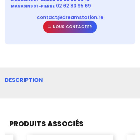
02 62 83 95 69
MAGASINS ST-PIERRE
contact@dreamstation.re
NOUS CONTACTER
DESCRIPTION
PRODUITS ASSOCIÉS