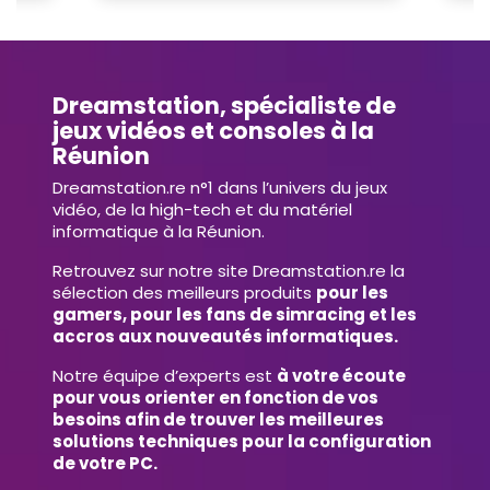
Dreamstation, spécialiste de
jeux vidéos et consoles à la
Réunion
Dreamstation.re n°1 dans l’univers du jeux
vidéo, de la high-tech et du matériel
informatique à la Réunion.
Retrouvez sur notre site Dreamstation.re la
sélection des meilleurs produits
pour les
gamers, pour les fans de simracing et les
accros aux nouveautés informatiques.
Notre équipe d’experts est
à votre écoute
pour vous orienter en fonction de vos
besoins afin de trouver les meilleures
solutions techniques pour la configuration
de votre PC.