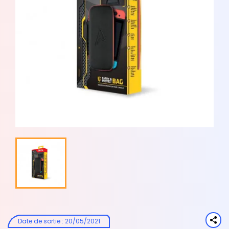
Date de sortie
:
20/05/2021