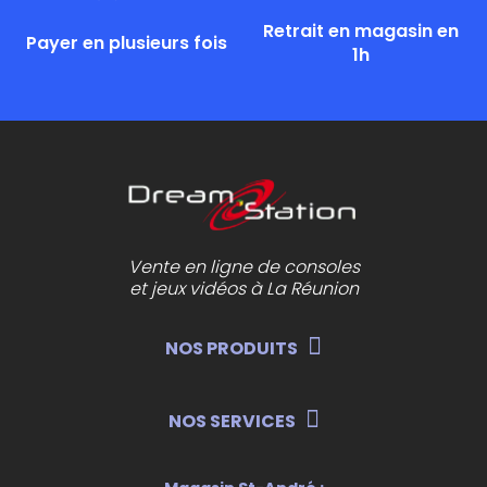
Retrait en magasin en
Payer en plusieurs fois
1h
Vente en ligne de consoles
et jeux vidéos à La Réunion
NOS PRODUITS
NOS SERVICES