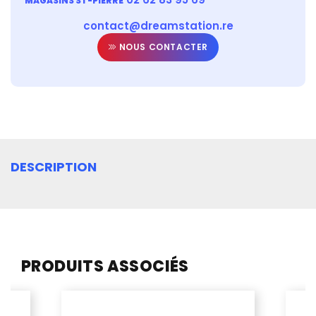
MAGASINS ST-PIERRE
contact@dreamstation.re
NOUS CONTACTER
DESCRIPTION
PRODUITS ASSOCIÉS