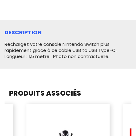
DESCRIPTION
Rechargez votre console Nintendo Switch plus
rapidement grâce à ce câble USB to USB Type-C.
Longueur : 1,5 mètre
Photo non contractuelle.
PRODUITS ASSOCIÉS