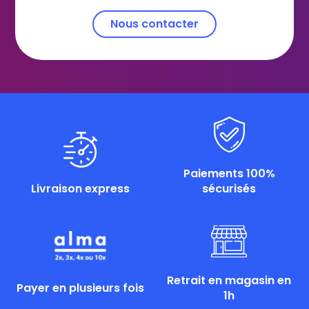
Nous contacter
Paiements 100%
Livraison express
sécurisés
Retrait en magasin en
Payer en plusieurs fois
1h