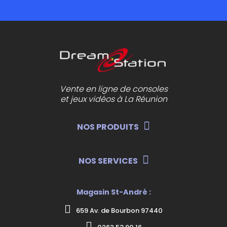
Vente en ligne de consoles
et jeux vidéos à La Réunion
NOS PRODUITS
NOS SERVICES
Magasin St-André :
659 Av. de Bourbon 97440